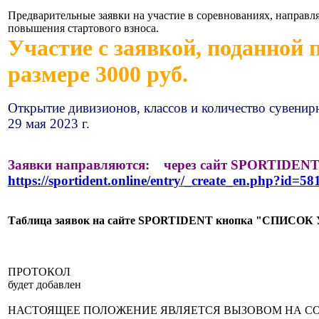
Предварительные заявки на участие в соревнованиях, направляю
повышения стартового взноса.
Участие с заявкой, поданной п
размере 3000 руб.
Открытие дивизионов, классов и количество сувенир
29 мая 2023 г.
Заявки направляются: через сайт SPORTIDEN
https://sportident.online/entry/_create_en.php?id=58
Таблица заявок на сайте SPORTIDENT кнопка "СПИС
ПРОТОКОЛ
будет добавлен
НАСТОЯЩЕЕ ПОЛОЖЕНИЕ ЯВЛЯЕТСЯ ВЫЗОВОМ НА С