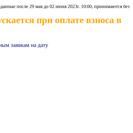
оданные после 29 мая до 02 июня 2023г. 10:00, принимаются без
ускается при оплате взноса в
ным заявкам на дату