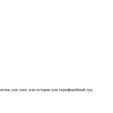
иктив, или лонг, или историк или периферийный лук