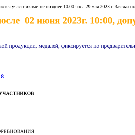
тся участниками не позднее 10:00 час. 29 мая 2023 г. Заявки п
осле 02 июня 2023г. 10:00, доп
ной продукции, медалей, фиксируется по предваритель
T
18
ОК УЧАСТНИКОВ
ОРЕВНОВАНИЯ