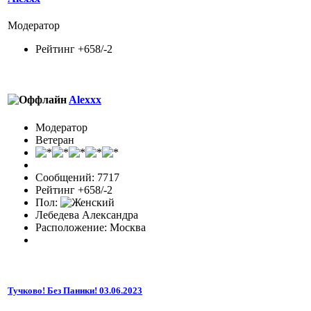
Модератор
Рейтинг +658/-2
Alexxx
Модератор
Ветеран
Сообщений: 7717
Рейтинг +658/-2
Пол:
Лебедева Александра
Расположение: Москва
Тучково! Без Паники! 03.06.2023