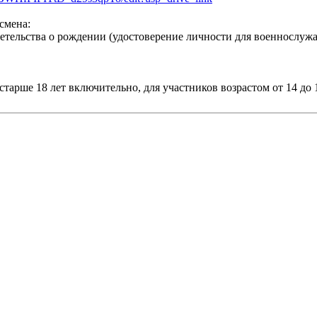
смена:
етельства о рождении (удостоверение личности для военнослуж
 старше 18 лет включительно, для участников возрастом от 14 до 