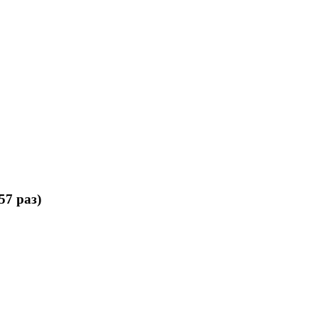
57 раз)