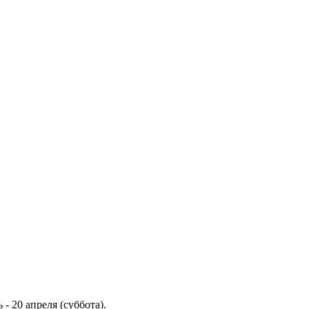
 - 20 апреля (суббота).