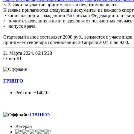
3. Заявки на участие принимаются в печатном варианте.
К заявке прилагаются следующие документы на каждого спорт
• копия паспорта гражданина Российской Федерации или свид
• полис страхования жизни и здоровья от несчастных случаев;
• допуск врача.
Стартовый взнос составляет 2000 руб., взимается с участников
принимает секретарь соревнований 20 апреля 2024 г. до 9.00.
21 Марта 2024, 06:15:28
Ответ #1
ГРИНГО
Рейтинг +140/-0
ГРИНГО
Ветеран