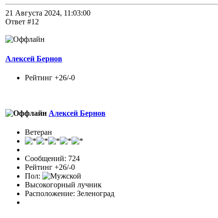
21 Августа 2024, 11:03:00
Ответ #12
Алексей Бернов
Рейтинг +26/-0
Алексей Бернов
Ветеран
Сообщений: 724
Рейтинг +26/-0
Пол:
Высокогорный лучник
Расположение: Зеленоград