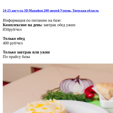
24-25 августа 3D Марафон 200 зверей Узмень, Тверская область
Информация по питанию на базе:
Комплексное на день:
завтрак обед ужин
850руб/чел
Только обед
400 руб/чел
Только завтрак или ужин
По прайсу базы