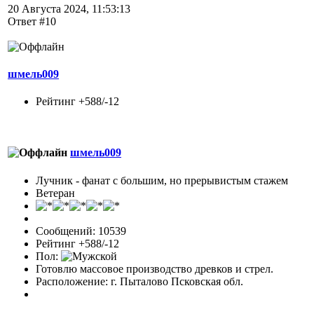
20 Августа 2024, 11:53:13
Ответ #10
шмель009
Рейтинг +588/-12
шмель009
Лучник - фанат с большим, но прерывистым стажем
Ветеран
Сообщений: 10539
Рейтинг +588/-12
Пол:
Готовлю массовое производство древков и стрел.
Расположение: г. Пыталово Псковская обл.