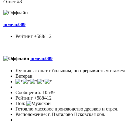
Ответ #8
шмель009
Рейтинг +588/-12
шмель009
Лучник - фанат с большим, но прерывистым стажем
Ветеран
Сообщений: 10539
Рейтинг +588/-12
Пол:
Готовлю массовое производство древков и стрел.
Расположение: г. Пыталово Псковская обл.