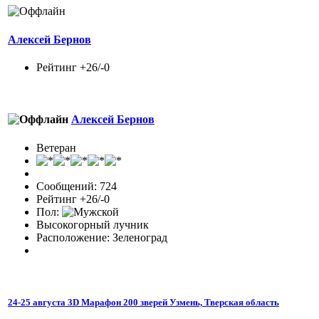
Алексей Бернов
Рейтинг +26/-0
Алексей Бернов
Ветеран
Сообщений: 724
Рейтинг +26/-0
Пол:
Высокогорный лучник
Расположение: Зеленоград
24-25 августа 3D Марафон 200 зверей Узмень, Тверская область