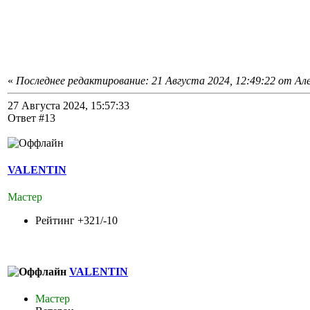
«
Последнее редактирование: 21 Августа 2024, 12:49:22 от Ал
27 Августа 2024, 15:57:33
Ответ #13
VALENTIN
Мастер
Рейтинг +321/-10
VALENTIN
Мастер