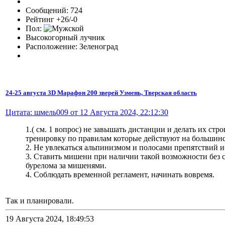
Сообщений: 724
Рейтинг +26/-0
Пол:
Высокогорный лучник
Расположение: Зеленоград
24-25 августа 3D Марафон 200 зверей Узмень, Тверская область
Цитата: шмель009 от 12 Августа 2024, 22:12:30
1.( см. 1 вопрос) не завышать дистанции и делать их ст
тренировку по правилам которые действуют на большинс
2. Не увлекаться альпинизмом и полосами препятствий иб
3. Ставить мишени при наличии такой возможности без с
бурелома за мишенями.
4. Соблюдать временной регламент, начинать вовремя.
Так и планировали.
19 Августа 2024, 18:49:53