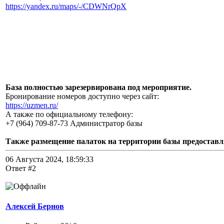
https://yandex.ru/maps/-/CDWNrQpX
База полностью зарезервирована под мероприятие.
Бронирование номеров доступно через сайт:
https://uzmen.ru/
А также по официальному телефону:
+7 (964) 709-87-73 Администратор базы
Также размещение палаток на территории базы предоставл
06 Августа 2024, 18:59:33
Ответ #2
Алексей Бернов