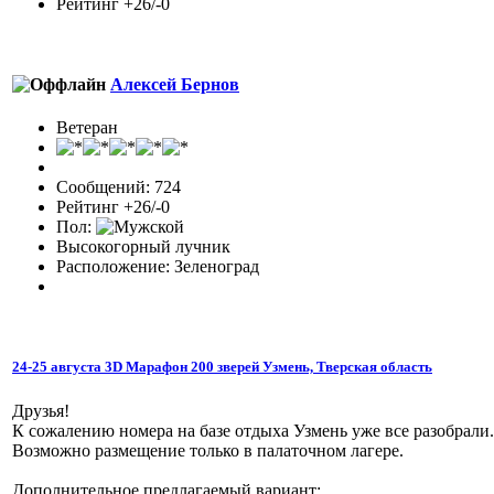
Рейтинг +26/-0
Алексей Бернов
Ветеран
Сообщений: 724
Рейтинг +26/-0
Пол:
Высокогорный лучник
Расположение: Зеленоград
24-25 августа 3D Марафон 200 зверей Узмень, Тверская область
Друзья!
К сожалению номера на базе отдыха Узмень уже все разобрали.
Возможно размещение только в палаточном лагере.
Дополнительное предлагаемый вариант: