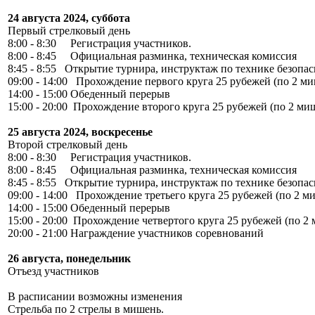
24 августа 2024, суббота
Первый стрелковый день
8:00 - 8:30 Регистрация участников.
8:00 - 8:45 Официальная разминка, техническая комиссия
8:45 - 8:55 Открытие турнира, инструктаж по технике безопас
09:00 - 14:00 Прохождение первого круга 25 рубежей (по 2 ми
14:00 - 15:00 Обеденный перерыв
15:00 - 20:00 Прохождение второго круга 25 рубежей (по 2 миш
25 августа 2024, воскресенье
Второй стрелковый день
8:00 - 8:30 Регистрация участников.
8:00 - 8:45 Официальная разминка, техническая комиссия
8:45 - 8:55 Открытие турнира, инструктаж по технике безопас
09:00 - 14:00 Прохождение третьего круга 25 рубежей (по 2 ми
14:00 - 15:00 Обеденный перерыв
15:00 - 20:00 Прохождение четвертого круга 25 рубежей (по 2 
20:00 - 21:00 Награждение участников соревнований
26 августа, понедельник
Отъезд участников
В расписании возможны изменения
Стрельба по 2 стрелы в мишень.