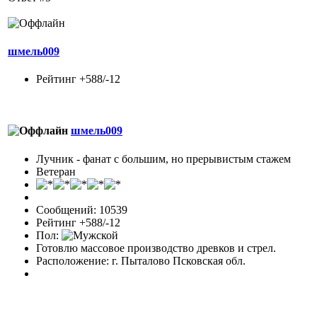
шмель009
Рейтинг +588/-12
шмель009
Лучник - фанат с большим, но прерывистым стажем
Ветеран
Сообщений: 10539
Рейтинг +588/-12
Пол:
Готовлю массовое производство древков и стрел.
Расположение: г. Пыталово Псковская обл.