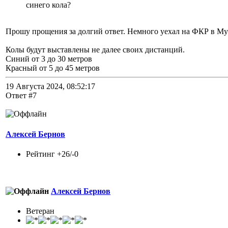
синего кола?
Прошу прощения за долгий ответ. Немного уехал на ФКР в Му
Колы будут выставлены не далее своих дистанций.
Синий от 3 до 30 метров
Красный от 5 до 45 метров
19 Августа 2024, 08:52:17
Ответ #7
Алексей Бернов
Рейтинг +26/-0
Алексей Бернов
Ветеран