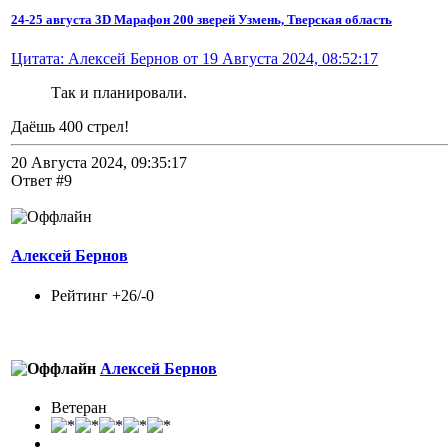
24-25 августа 3D Марафон 200 зверей Узмень, Тверская область
Цитата: Алексей Бернов от 19 Августа 2024, 08:52:17
Так и планировали.
Даёшь 400 стрел!
20 Августа 2024, 09:35:17
Ответ #9
Алексей Бернов
Рейтинг +26/-0
Алексей Бернов
Ветеран