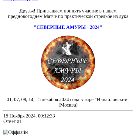
Друзья! Приглашаем принять участие в нашем
предновогоднем Матче по практической стрельбе из лука
"СЕВЕРНЫЕ АМУРЫ - 2024"
01, 07, 08, 14, 15 декабря 2024 года в тире "Измайловский"
(Москва)
15 Ноября 2024, 00:12:33
Ответ #1