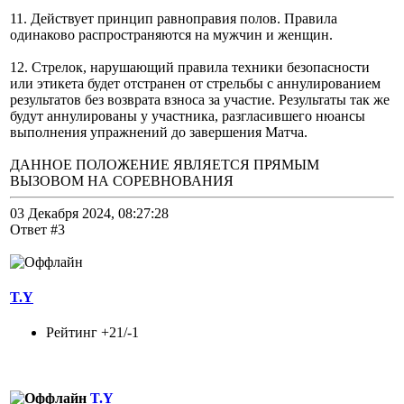
11. Действует принцип равноправия полов. Правила
одинаково распространяются на мужчин и женщин.
12. Стрелок, нарушающий правила техники безопасности
или этикета будет отстранен от стрельбы с аннулированием
результатов без возврата взноса за участие.
Результаты так же
будут аннулированы у участника, разгласившего нюансы
выполнения упражнений до завершения Матча
.
ДАННОЕ ПОЛОЖЕНИЕ ЯВЛЯЕТСЯ ПРЯМЫМ
ВЫЗОВОМ НА СОРЕВНОВАНИЯ
03 Декабря 2024, 08:27:28
Ответ #3
T.Y
Рейтинг +21/-1
T.Y