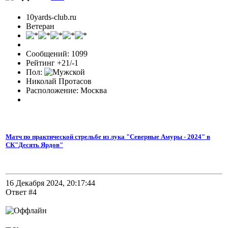
10yards-club.ru
Ветеран
Сообщений: 1099
Рейтинг +21/-1
Пол:
Николай Протасов
Расположение: Москва
Матч по практической стрельбе из лука "Северные Амуры - 2024" в
СК"Десять Ярдов"
16 Декабря 2024, 20:17:44
Ответ #4