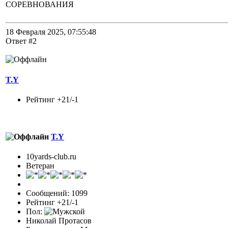
СОРЕВНОВАНИЯ
18 Февраля 2025, 07:55:48
Ответ #2
T.Y
Рейтинг +21/-1
T.Y
10yards-club.ru
Ветеран
Сообщений: 1099
Рейтинг +21/-1
Пол:
Николай Протасов