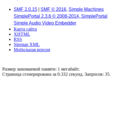
SMF 2.0.15
|
SMF © 2016
,
Simple Machines
SimplePortal 2.3.6 © 2008-2014, SimplePortal
Simple Audio Video Embedder
Карта сайта
XHTML
RSS
Sitemap XML
Мобильная версия
Размер занимаемой памяти: 1 мегабайт.
Страница сгенерирована за 0.332 секунд. Запросов: 35.