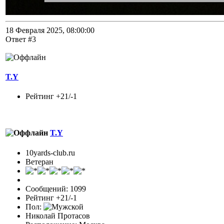
18 Февраля 2025, 08:00:00
Ответ #3
T.Y
Рейтинг +21/-1
T.Y
10yards-club.ru
Ветеран
Сообщений: 1099
Рейтинг +21/-1
Пол:
Николай Протасов