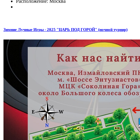
Расположение: Москва
Зимние Лучные Игры - 2025 "ЦАРЬ ПОД ГОРОЙ" (ночной турнир)