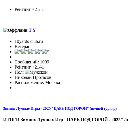
Рейтинг +21/-1
T.Y
10yards-club.ru
Ветеран
Сообщений: 1099
Рейтинг +21/-1
Пол:
Николай Протасов
Расположение: Москва
Зимние Лучные Игры - 2025 "ЦАРЬ ПОД ГОРОЙ" (ночной турнир)
ИТОГИ Зимних Лучных Игр "ЦАРЬ ПОД ГОРОЙ - 2025" /н