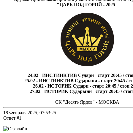
"ЦАРЬ ПОД ГОРОЙ - 2025"
24.02 - ИНСТИНКТИВ Судари - старт 20:45 / сто
25.02 - ИНСТИНКТИВ Сударыни - старт 20:45 / ст
26.02 - ИСТОРИК Судари - старт 20:45 / стоп 2
27.02 - ИСТОРИК Сударыни - старт 20:45 / стоп
СК "Десять Ярдов" - МОСКВА
18 Февраля 2025, 07:53:25
Ответ #1