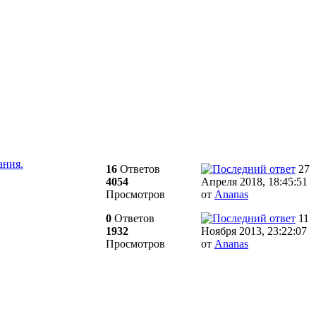
ания.
16
Ответов
27
4054
Апреля 2018, 18:45:51
Просмотров
от
Ananas
0
Ответов
11
1932
Ноября 2013, 23:22:07
Просмотров
от
Ananas