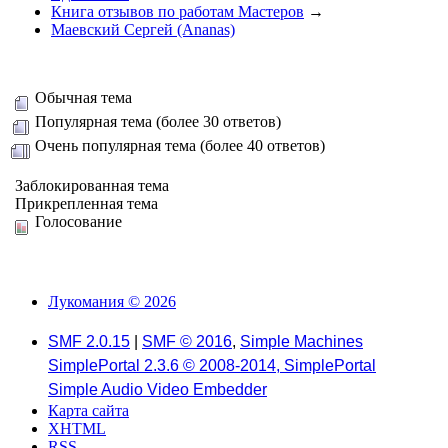
Книга отзывов по работам Мастеров
→
Маевский Сергей (Ananas)
Обычная тема
Популярная тема (более 30 ответов)
Очень популярная тема (более 40 ответов)
Заблокированная тема
Прикрепленная тема
Голосование
Лукомания © 2026
SMF 2.0.15
|
SMF © 2016
,
Simple Machines
SimplePortal 2.3.6 © 2008-2014, SimplePortal
Simple Audio Video Embedder
Карта сайта
XHTML
RSS