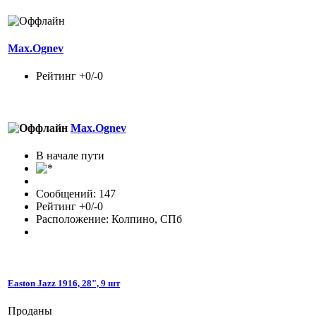
Max.Ognev
Рейтинг +0/-0
Max.Ognev
В начале пути
Сообщений: 147
Рейтинг +0/-0
Расположение: Колпино, СПб
Easton Jazz 1916, 28", 9 шт
Проданы