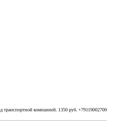
од транспортной компанией. 1350 руб. +79119002700