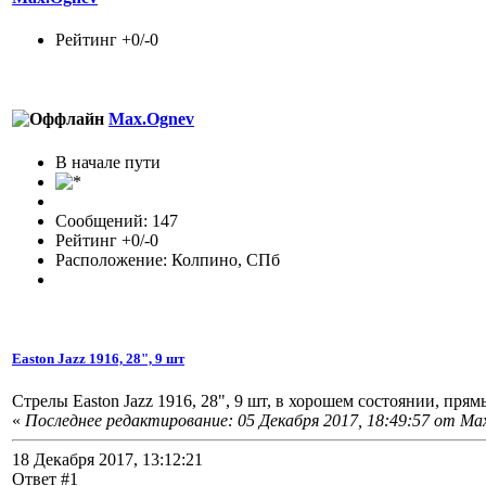
Рейтинг +0/-0
Max.Ognev
В начале пути
Сообщений: 147
Рейтинг +0/-0
Расположение: Колпино, СПб
Easton Jazz 1916, 28", 9 шт
Стрелы Easton Jazz 1916, 28", 9 шт, в хорошем состоянии, пр
«
Последнее редактирование: 05 Декабря 2017, 18:49:57 от Ma
18 Декабря 2017, 13:12:21
Ответ #1