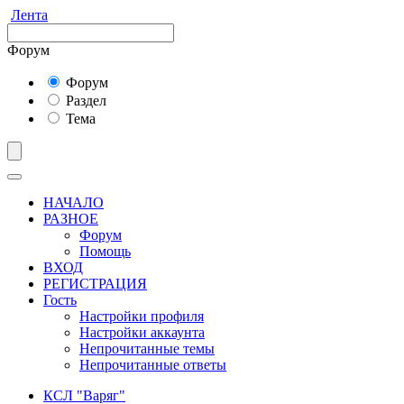
Лента
Форум
Форум
Раздел
Тема
НАЧАЛО
РАЗНОЕ
Форум
Помощь
ВХОД
РЕГИСТРАЦИЯ
Гость
Настройки профиля
Настройки аккаунта
Непрочитанные темы
Непрочитанные ответы
КСЛ "Варяг"