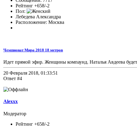
Сообщений: 7717
Рейтинг +658/-2
Пол:
Лебедева Александра
Расположение: Москва
Чемпионат Мира 2018 18 метров
Идет прямой эфир. Женщины компаунд. Наталья Авдеева будет 
20 Февраля 2018, 01:33:51
Ответ #4
Alexxx
Модератор
Рейтинг +658/-2