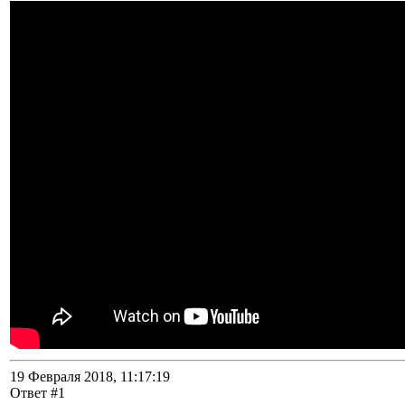
19 Февраля 2018, 11:17:19
Ответ #1