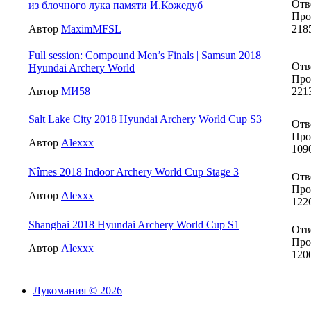
Отв
из блочного лука памяти И.Кожедуб
Про
Автор
MaximMFSL
218
Full session: Compound Men’s Finals | Samsun 2018
Отв
Hyundai Archery World
Про
Автор
МИ58
221
Salt Lake City 2018 Hyundai Archery World Cup S3
Отв
Про
Автор
Alexxx
109
Nîmes 2018 Indoor Archery World Cup Stage 3
Отв
Про
Автор
Alexxx
122
Shanghai 2018 Hyundai Archery World Cup S1
Отв
Про
Автор
Alexxx
120
Лукомания © 2026