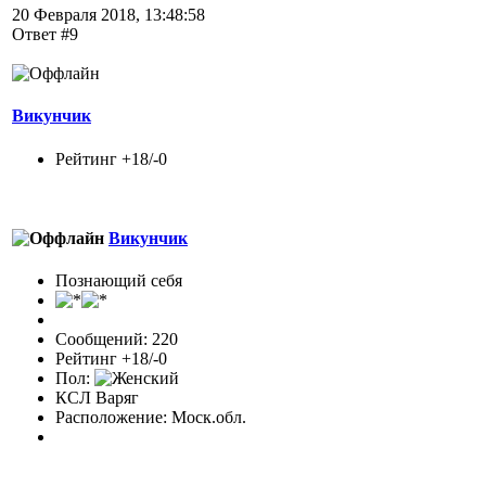
20 Февраля 2018, 13:48:58
Ответ #9
Викунчик
Рейтинг +18/-0
Викунчик
Познающий себя
Сообщений: 220
Рейтинг +18/-0
Пол:
КСЛ Варяг
Расположение: Моск.обл.