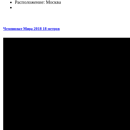
Расположение: Москва
Чемпионат Мира 2018 18 метров