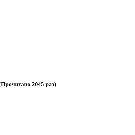
(Прочитано 2045 раз)