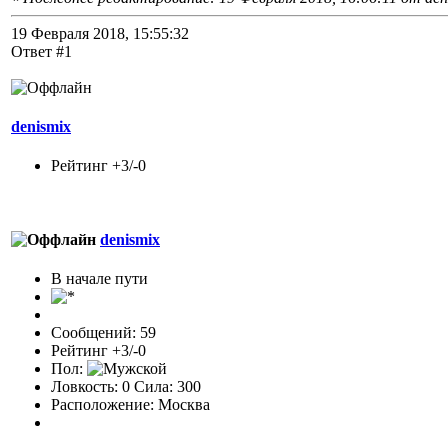
19 Февраля 2018, 15:55:32
Ответ #1
denismix
Рейтинг +3/-0
denismix
В начале пути
Сообщений: 59
Рейтинг +3/-0
Пол:
Ловкость: 0 Сила: 300
Расположение: Москва