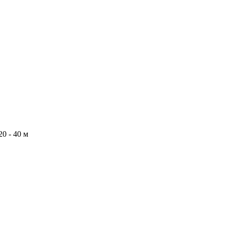
0 - 40 м