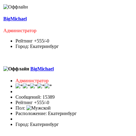
BigMichael
Администратор
Рейтинг +555/-0
Город: Екатеринбург
BigMichael
Администратор
Сообщений: 15389
Рейтинг +555/-0
Пол:
Расположение: Екатеринбург
Город: Екатеринбург