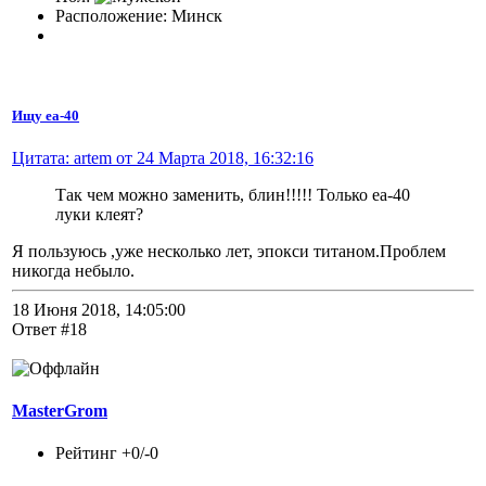
Расположение: Минск
Ищу еа-40
Цитата: artem от 24 Марта 2018, 16:32:16
Так чем можно заменить, блин!!!!! Только еа-40
луки клеят?
Я пользуюсь ,уже несколько лет, эпокси титаном.Проблем
никогда небыло.
18 Июня 2018, 14:05:00
Ответ #18
MasterGrom
Рейтинг +0/-0