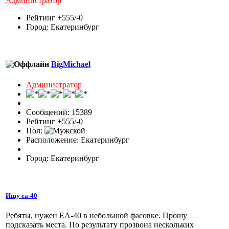
Администратор
Рейтинг +555/-0
Город: Екатеринбург
BigMichael
Администратор
Сообщений: 15389
Рейтинг +555/-0
Пол:
Расположение: Екатеринбург
Город: Екатеринбург
Ищу еа-40
Ребяты, нужен ЕА-40 в небольшой фасовке. Прошу
подсказать места. По результату прозвона нескольких