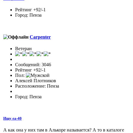
Рейтинг +92/-1
Город: Пенза
Carpenter
Ветеран
Сообщений: 3046
Рейтинг +92/-1
Пол:
Алексей Плотников
Расположение: Пенза
Город: Пенза
Ищу еа-40
А как она у них там в Алькоре называется? А то в каталоге