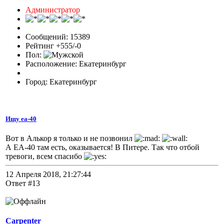
Администратор
Сообщений: 15389
Рейтинг +555/-0
Пол:
Расположение: Екатеринбург
Город: Екатеринбург
Ищу еа-40
Вот в Алькор я только и не позвонил
А ЕА-40 там есть, оказывается! В Питере. Так что отбой
тревоги, всем спасибо
12 Апреля 2018, 21:27:44
Ответ #13
Carpenter