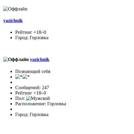
yazichnik
Рейтинг +18/-0
Город: Горловка
yazichnik
Познающий себя
Сообщений: 247
Рейтинг +18/-0
Пол:
Расположение: Горловка
Город: Горловка