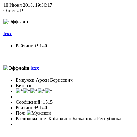
18 Июня 2018, 19:36:17
Ответ #19
lexx
Рейтинг +91/-0
lexx
Емкужев Арсен Борисович
Ветеран
Сообщений: 1515
Рейтинг +91/-0
Пол:
Расположение: Кабардино Балкарская Республика