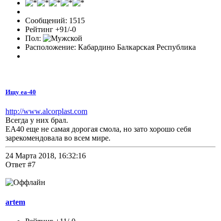
Сообщений: 1515
Рейтинг +91/-0
Пол:
Расположение: Кабардино Балкарская Республика
Ищу еа-40
http://www.alcorplast.com
Всегда у них брал.
ЕА40 еще не самая дорогая смола, но зато хорошо себя
зарекомендовала во всем мире.
24 Марта 2018, 16:32:16
Ответ #7
artem