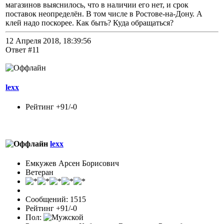
магазинов выяснилось, что в наличии его нет, и срок
поставок неопределён. В том числе в Ростове-на-Дону. А
клей надо поскорее. Как быть? Куда обращаться?
12 Апреля 2018, 18:39:56
Ответ #11
lexx
Рейтинг +91/-0
lexx
Емкужев Арсен Борисович
Ветеран
Сообщений: 1515
Рейтинг +91/-0
Пол: