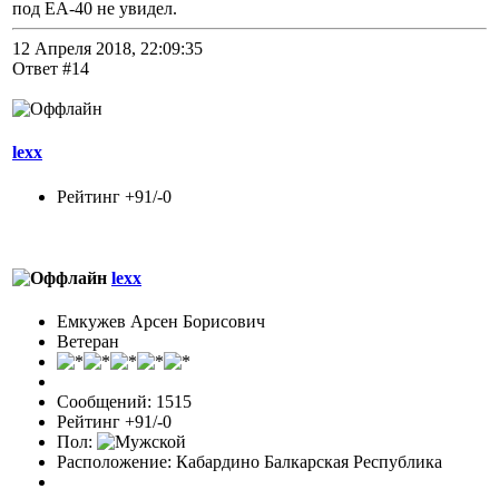
под ЕА-40 не увидел.
12 Апреля 2018, 22:09:35
Ответ #14
lexx
Рейтинг +91/-0
lexx
Емкужев Арсен Борисович
Ветеран
Сообщений: 1515
Рейтинг +91/-0
Пол:
Расположение: Кабардино Балкарская Республика