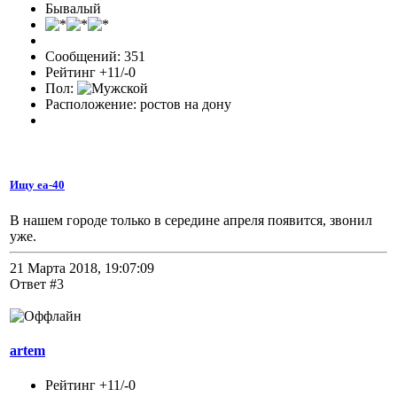
Бывалый
Сообщений: 351
Рейтинг +11/-0
Пол:
Расположение: ростов на дону
Ищу еа-40
В нашем городе только в середине апреля появится, звонил
уже.
21 Марта 2018, 19:07:09
Ответ #3
artem
Рейтинг +11/-0