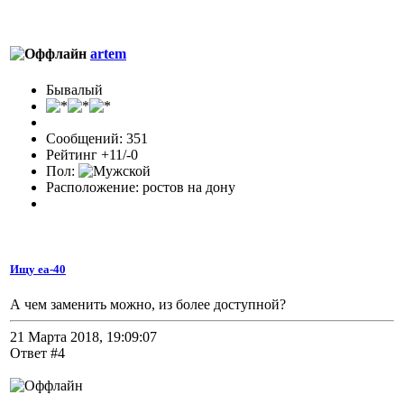
artem
Бывалый
Сообщений: 351
Рейтинг +11/-0
Пол:
Расположение: ростов на дону
Ищу еа-40
А чем заменить можно, из более доступной?
21 Марта 2018, 19:09:07
Ответ #4