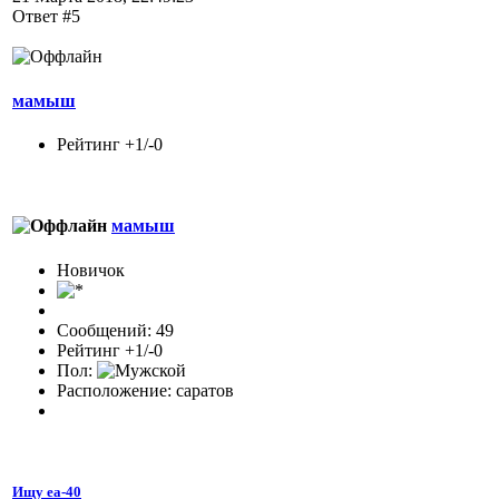
Ответ #5
мамыш
Рейтинг +1/-0
мамыш
Новичок
Сообщений: 49
Рейтинг +1/-0
Пол:
Расположение: саратов
Ищу еа-40