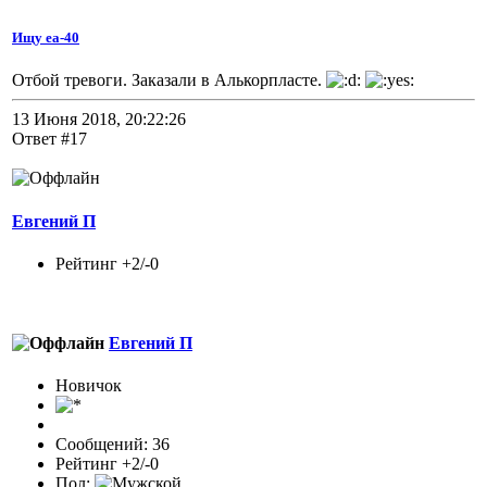
Ищу еа-40
Отбой тревоги. Заказали в Алькорпласте.
13 Июня 2018, 20:22:26
Ответ #17
Евгений П
Рейтинг +2/-0
Евгений П
Новичок
Сообщений: 36
Рейтинг +2/-0
Пол: