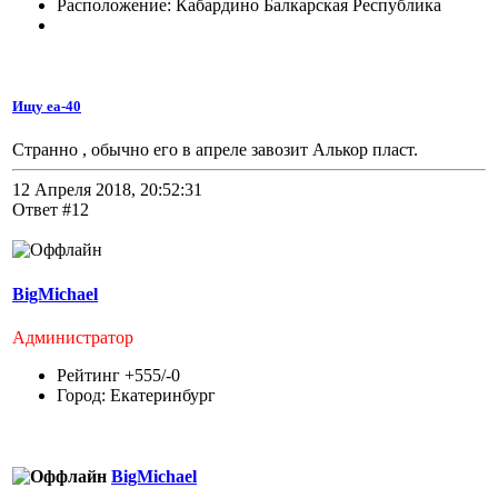
Расположение: Кабардино Балкарская Республика
Ищу еа-40
Странно , обычно его в апреле завозит Алькор пласт.
12 Апреля 2018, 20:52:31
Ответ #12
BigMichael
Администратор
Рейтинг +555/-0
Город: Екатеринбург
BigMichael