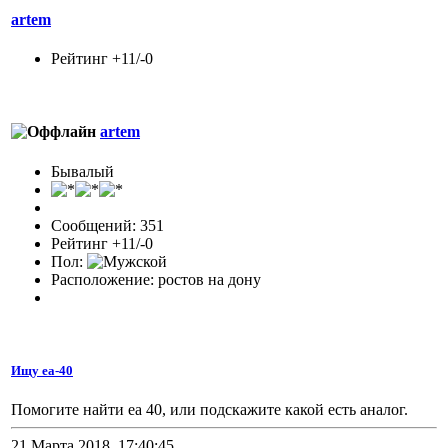
artem
Рейтинг +11/-0
artem
Бывалый
Сообщений: 351
Рейтинг +11/-0
Пол:
Расположение: ростов на дону
Ищу еа-40
Помогите найти еа 40, или подскажите какой есть аналог.
21 Марта 2018, 17:40:45