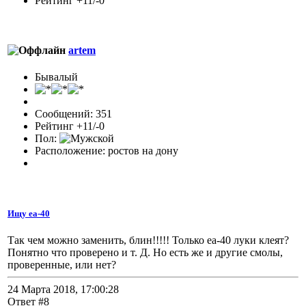
Рейтинг +11/-0
artem
Бывалый
Сообщений: 351
Рейтинг +11/-0
Пол:
Расположение: ростов на дону
Ищу еа-40
Так чем можно заменить, блин!!!!! Только еа-40 луки клеят?
Понятно что проверено и т. Д. Но есть же и другие смолы,
проверенные, или нет?
24 Марта 2018, 17:00:28
Ответ #8