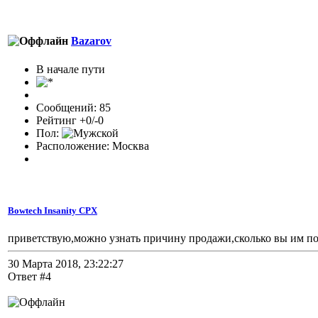
Bazarov
В начале пути
Сообщений: 85
Рейтинг +0/-0
Пол:
Расположение: Москва
Bowtech Insanity CPX
приветствую,можно узнать причину продажи,сколько вы им по
30 Марта 2018, 23:22:27
Ответ #4