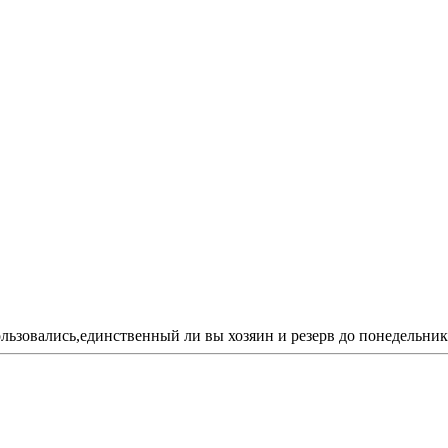
льзовались,единственный ли вы хозяин и резерв до понедельник