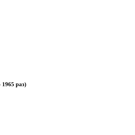
 1965 раз)