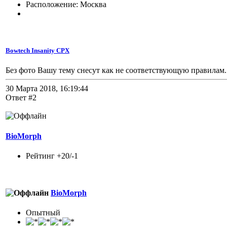
Расположение: Москва
Bowtech Insanity CPX
Без фото Вашу тему снесут как не соответствующую правилам.
30 Марта 2018, 16:19:44
Ответ #2
BioMorph
Рейтинг +20/-1
BioMorph
Опытный