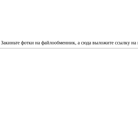
 Закиньте фотки на файлообменник, а сюда выложите ссылку на