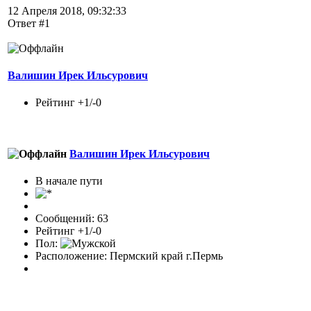
12 Апреля 2018, 09:32:33
Ответ #1
Валишин Ирек Ильсурович
Рейтинг +1/-0
Валишин Ирек Ильсурович
В начале пути
Сообщений: 63
Рейтинг +1/-0
Пол:
Расположение: Пермский край г.Пермь