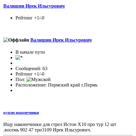
Валишин Ирек Ильсурович
Рейтинг +1/-0
Валишин Ирек Ильсурович
В начале пути
Сообщений: 63
Рейтинг +1/-0
Пол:
Расположение: Пермский край г.Пермь
куплю наконечники
Ищу наконечники для стрел Истон Х10 про тур 12 шт
.восемь 902 47 три3109 Ирек Ильсурович.