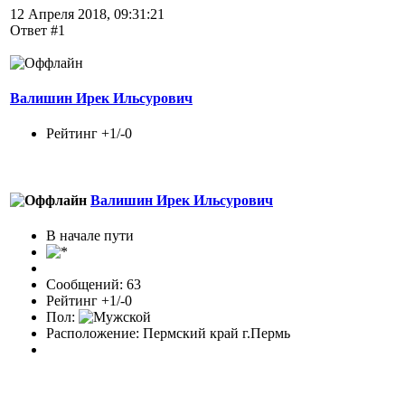
12 Апреля 2018, 09:31:21
Ответ #1
Валишин Ирек Ильсурович
Рейтинг +1/-0
Валишин Ирек Ильсурович
В начале пути
Сообщений: 63
Рейтинг +1/-0
Пол:
Расположение: Пермский край г.Пермь