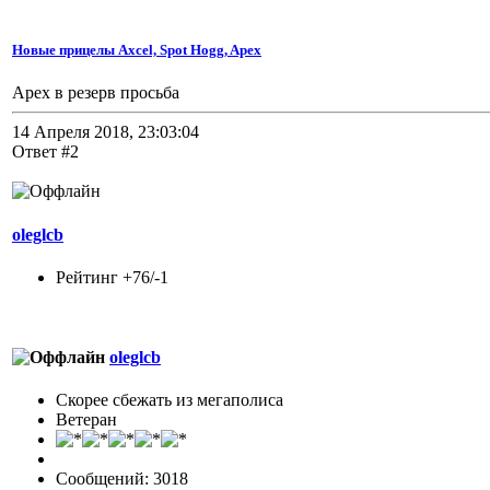
Новые прицелы Axcel, Spot Hogg, Apex
Apex в резерв просьба
14 Апреля 2018, 23:03:04
Ответ #2
oleglcb
Рейтинг +76/-1
oleglcb
Скорее сбежать из мегаполиса
Ветеран
Сообщений: 3018