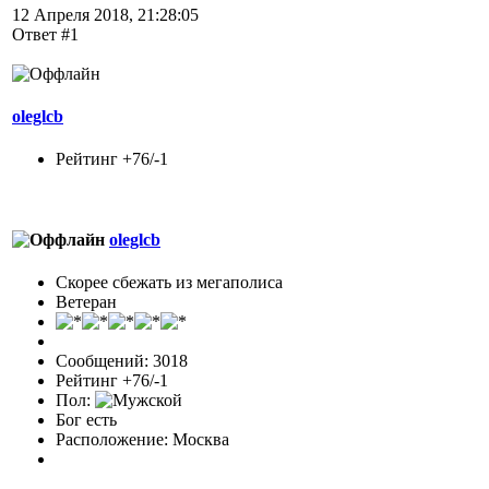
12 Апреля 2018, 21:28:05
Ответ #1
oleglcb
Рейтинг +76/-1
oleglcb
Скорее сбежать из мегаполиса
Ветеран
Сообщений: 3018
Рейтинг +76/-1
Пол:
Бог есть
Расположение: Москва