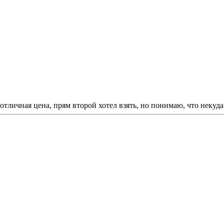
 отличная цена, прям второй хотел взять, но понимаю, что некуд