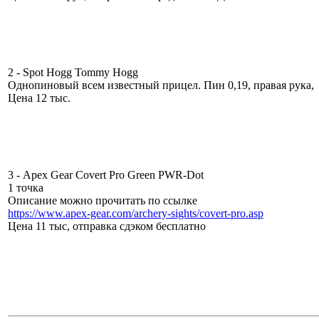
2 - Spot Hogg Tommy Hogg
Однопиновый всем известный прицел. Пин 0,19, правая рука,
Цена 12 тыс.
3 - Apex Gear Covert Pro Green PWR-Dot
1 точка
Описание можно прочитать по ссылке
https://www.apex-gear.com/archery-sights/covert-pro.asp
Цена 11 тыс, отправка сдэком бесплатно