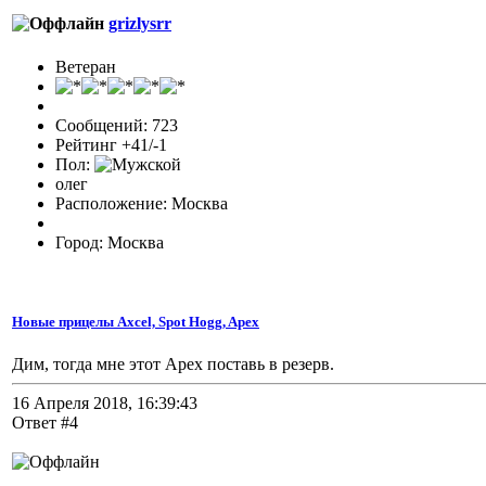
grizlysrr
Ветеран
Сообщений: 723
Рейтинг +41/-1
Пол:
олег
Расположение: Москва
Город: Москва
Новые прицелы Axcel, Spot Hogg, Apex
Дим, тогда мне этот Apex поставь в резерв.
16 Апреля 2018, 16:39:43
Ответ #4