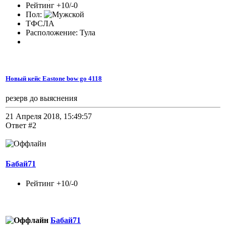
Рейтинг +10/-0
Пол:
ТФСЛА
Расположение: Тула
Новый кейс Eastone bow go 4118
резерв до выяснения
21 Апреля 2018, 15:49:57
Ответ #2
Бабай71
Рейтинг +10/-0
Бабай71