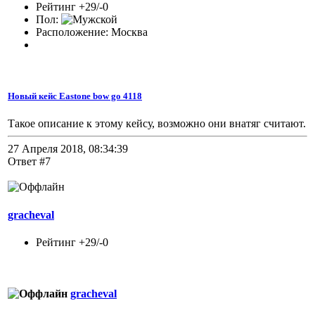
Рейтинг +29/-0
Пол:
Расположение: Москва
Новый кейс Eastone bow go 4118
Такое описание к этому кейсу, возможно они внатяг считают.
27 Апреля 2018, 08:34:39
Ответ #7
gracheval
Рейтинг +29/-0
gracheval