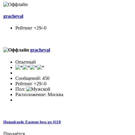
gracheval
Рейтинг +29/-0
gracheval
Опытный
Сообщений: 450
Рейтинг +29/-0
Пол:
Расположение: Москва
Новый кейс Eastone bow go 4118
Продаётся