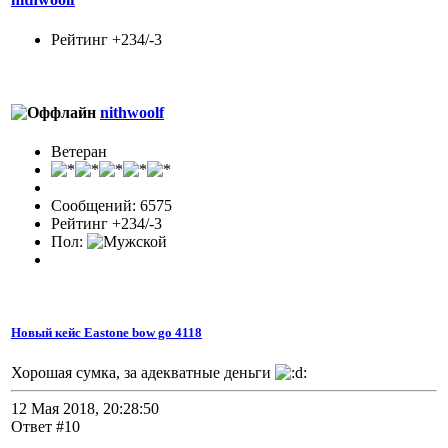
Рейтинг +234/-3
nithwoolf
Ветеран
Сообщений: 6575
Рейтинг +234/-3
Пол:
Новый кейс Eastone bow go 4118
Хорошая сумка, за адекватные деньги
12 Мая 2018, 20:28:50
Ответ #10