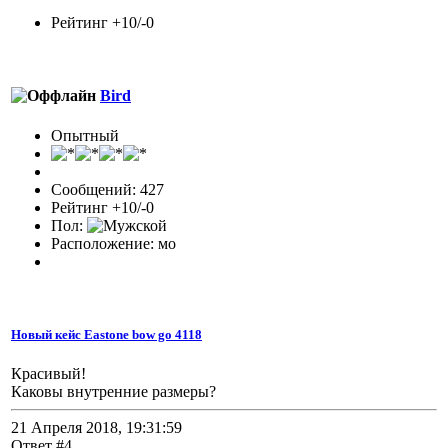
Рейтинг +10/-0
Bird
Опытный
Сообщений: 427
Рейтинг +10/-0
Пол:
Расположение: мо
Новый кейс Eastone bow go 4118
Красивый!
Каковы внутренние размеры?
21 Апреля 2018, 19:31:59
Ответ #4