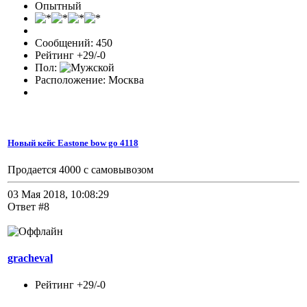
Опытный
Сообщений: 450
Рейтинг +29/-0
Пол:
Расположение: Москва
Новый кейс Eastone bow go 4118
Продается 4000 с самовывозом
03 Мая 2018, 10:08:29
Ответ #8
gracheval
Рейтинг +29/-0