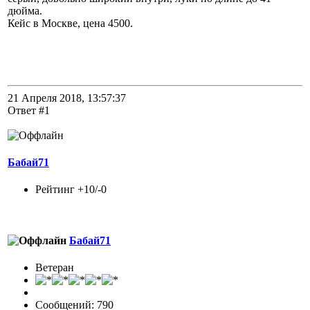
дюйма.
Кейс в Москве, цена 4500.
21 Апреля 2018, 13:57:37
Ответ #1
Бабай71
Рейтинг +10/-0
Бабай71
Ветеран
Сообщений: 790