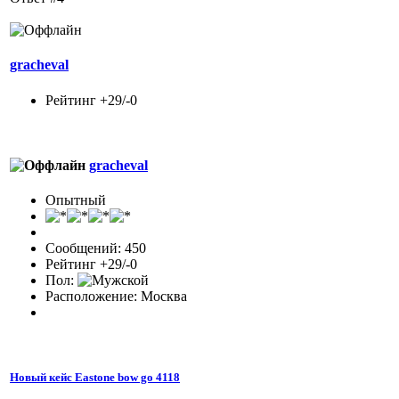
gracheval
Рейтинг +29/-0
gracheval
Опытный
Сообщений: 450
Рейтинг +29/-0
Пол:
Расположение: Москва
Новый кейс Eastone bow go 4118