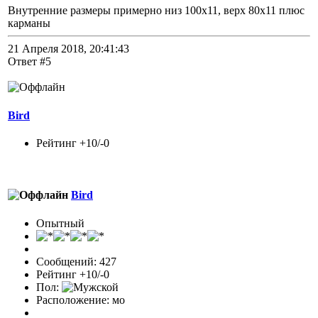
Внутренние размеры примерно низ 100х11, верх 80х11 плюс
карманы
21 Апреля 2018, 20:41:43
Ответ #5
Bird
Рейтинг +10/-0
Bird
Опытный
Сообщений: 427
Рейтинг +10/-0
Пол:
Расположение: мо