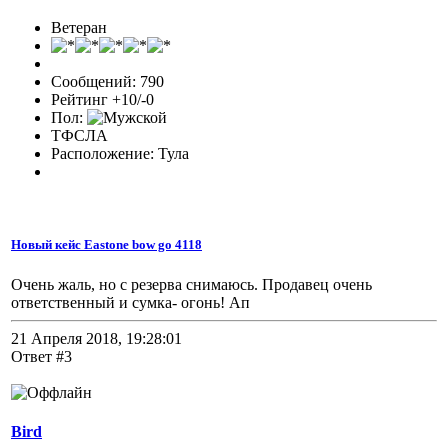
Ветеран
Сообщений: 790
Рейтинг +10/-0
Пол:
ТФСЛА
Расположение: Тула
Новый кейс Eastone bow go 4118
Очень жаль, но с резерва снимаюсь. Продавец очень
ответственный и сумка- огонь! Ап
21 Апреля 2018, 19:28:01
Ответ #3
Bird