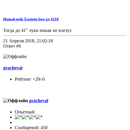
Новый кейс Eastone bow go 4118
Тогда до 41” луки никак не влезут.
21 Апреля 2018, 21:02:18
Ответ #6
gracheval
Рейтинг +29/-0
gracheval
Опытный
Сообщений: 450