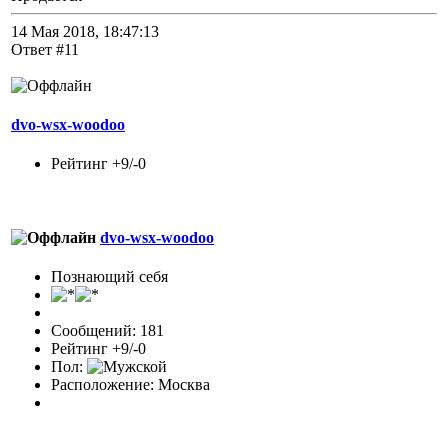
14 Мая 2018, 18:47:13
Ответ #11
dvo-wsx-woodoo
Рейтинг +9/-0
dvo-wsx-woodoo
Познающий себя
Сообщений: 181
Рейтинг +9/-0
Пол:
Расположение: Москва