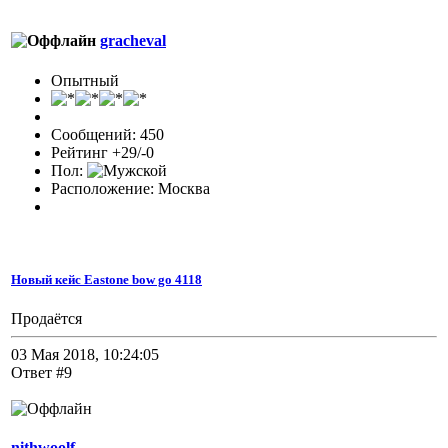
gracheval
Опытный
Сообщений: 450
Рейтинг +29/-0
Пол:
Расположение: Москва
Новый кейс Eastone bow go 4118
Продаётся
03 Мая 2018, 10:24:05
Ответ #9
nithwoolf