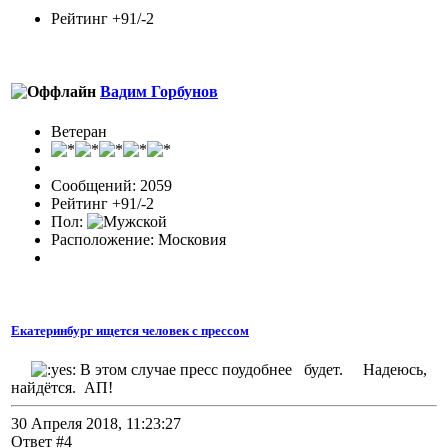
Рейтинг +91/-2
Вадим Горбунов
Ветеран
Сообщений: 2059
Рейтинг +91/-2
Пол:
Расположение: Московия
Екатеринбург ищется человек с прессом
В этом случае пресс поудобнее будет. Надеюсь,
найдётся. АП!
30 Апреля 2018, 11:23:27
Ответ #4