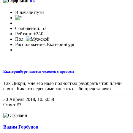
dis
В начале пути
Сообщений: 57
Рейтинг +2/-0
Пол:
Расположение: Екатеринбург
Екатеринбург ищется человек с прессом
Так Дикри, мне его надо полностью разобрать чтоб плечи
снять. Как это веревками сделать слабо представляю.
30 Апреля 2018, 10:50:58
Ответ #3
Вадим Горбунов