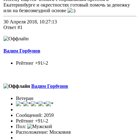
Екатеринбурге и окрестностях готовый помочь за денежку
или на безвозмездной основе
30 Апреля 2018, 10:27:13
Ответ #1
Вадим Горбунов
Рейтинг +91/-2
Вадим Горбунов
Ветеран
Сообщений: 2059
Рейтинг +91/-2
Пол:
Расположение: Московия