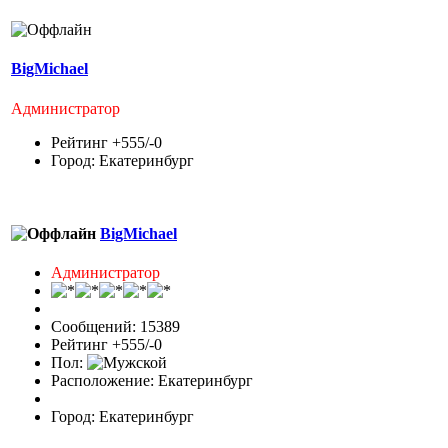
BigMichael
Администратор
Рейтинг +555/-0
Город: Екатеринбург
BigMichael
Администратор
Сообщений: 15389
Рейтинг +555/-0
Пол:
Расположение: Екатеринбург
Город: Екатеринбург