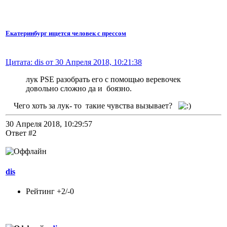
Екатеринбург ищется человек с прессом
Цитата: dis от 30 Апреля 2018, 10:21:38
лук PSE разобрать его с помощью веревочек
довольно сложно да и боязно.
Чего хоть за лук- то такие чувства вызывает?
30 Апреля 2018, 10:29:57
Ответ #2
dis
Рейтинг +2/-0