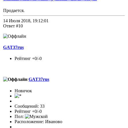
Продается.
14 Июля 2018, 19:12:01
Ответ #10
GAT37rus
Рейтинг +0/-0
GAT37rus
Новичок
Сообщений: 33
Рейтинг +0/-0
Пол:
Расположение: Иваново