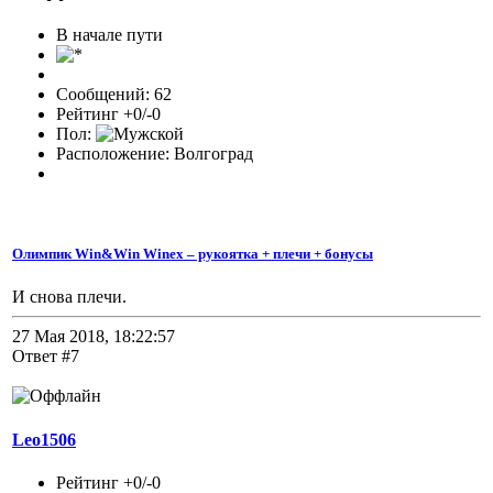
В начале пути
Сообщений: 62
Рейтинг +0/-0
Пол:
Расположение: Волгоград
Олимпик Win&Win Winex – рукоятка + плечи + бонусы
И снова плечи.
27 Мая 2018, 18:22:57
Ответ #7
Leo1506
Рейтинг +0/-0