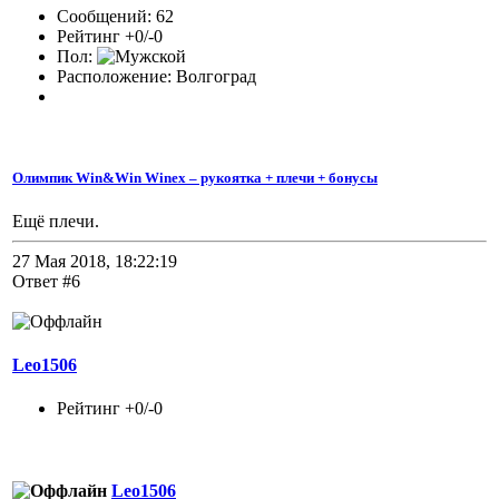
Сообщений: 62
Рейтинг +0/-0
Пол:
Расположение: Волгоград
Олимпик Win&Win Winex – рукоятка + плечи + бонусы
Ещё плечи.
27 Мая 2018, 18:22:19
Ответ #6
Leo1506
Рейтинг +0/-0
Leo1506