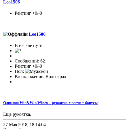
Leo1506
Рейтинг +0/-0
Leo1506
В начале пути
Сообщений: 62
Рейтинг +0/-0
Пол:
Расположение: Волгоград
Олимпик Win&Win Winex – рукоятка + плечи + бонусы
Ещё рукоятка.
27 Мая 2018, 18:14:04