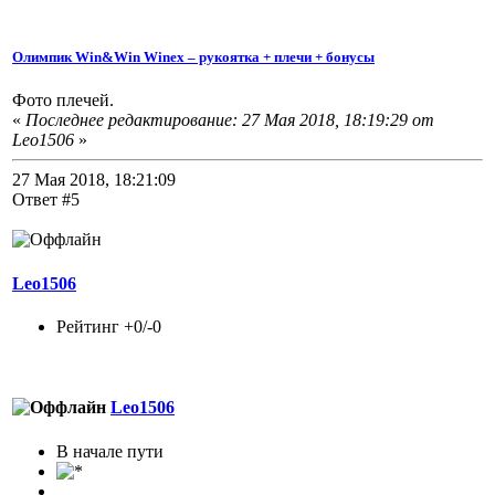
Олимпик Win&Win Winex – рукоятка + плечи + бонусы
Фото плечей.
«
Последнее редактирование: 27 Мая 2018, 18:19:29 от
Leo1506
»
27 Мая 2018, 18:21:09
Ответ #5
Leo1506
Рейтинг +0/-0
Leo1506
В начале пути