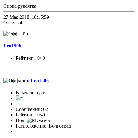
Снова рукоятка.
27 Мая 2018, 18:15:59
Ответ #4
Leo1506
Рейтинг +0/-0
Leo1506
В начале пути
Сообщений: 62
Рейтинг +0/-0
Пол:
Расположение: Волгоград