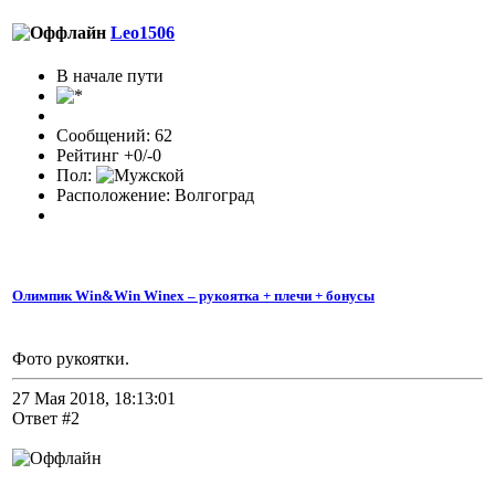
Leo1506
В начале пути
Сообщений: 62
Рейтинг +0/-0
Пол:
Расположение: Волгоград
Олимпик Win&Win Winex – рукоятка + плечи + бонусы
Фото рукоятки.
27 Мая 2018, 18:13:01
Ответ #2