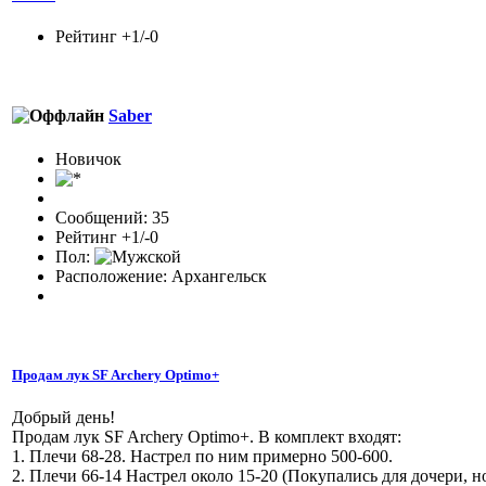
Рейтинг +1/-0
Saber
Новичок
Сообщений: 35
Рейтинг +1/-0
Пол:
Расположение: Архангельск
Продам лук SF Archery Optimo+
Добрый день!
Продам лук SF Archery Optimo+. В комплект входят:
1. Плечи 68-28. Настрел по ним примерно 500-600.
2. Плечи 66-14 Настрел около 15-20 (Покупались для дочери, но