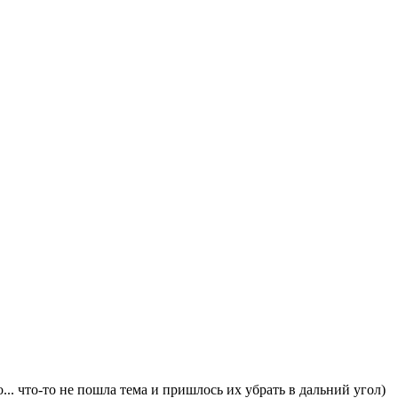
... что-то не пошла тема и пришлось их убрать в дальний угол)