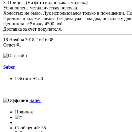
3. Прицел. (На фото видно какая модель.)
Установлена металлическая полочка.
Холостых не было. Лук использовался только в помещении. П
Причина продаже - лежит без дела уже года два, поскольку дл
Ценник за всё вижу 4500 руб.
Доставка за счёт покупателя.
18 Ноября 2018, 16:16:38
Ответ #1
Saber
Рейтинг +1/-0
Saber
Новичок
Сообщений: 35