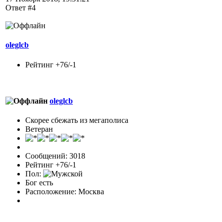
Ответ #4
oleglcb
Рейтинг +76/-1
oleglcb
Скорее сбежать из мегаполиса
Ветеран
Сообщений: 3018
Рейтинг +76/-1
Пол:
Бог есть
Расположение: Москва