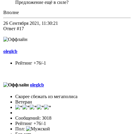
Предложение ещё в силе?
Вполне
26 Сентября 2021, 11:30:21
Ответ #17
oleglcb
Рейтинг +76/-1
oleglcb
Скорее сбежать из мегаполиса
Ветеран
Сообщений: 3018
Рейтинг +76/-1
Пол: