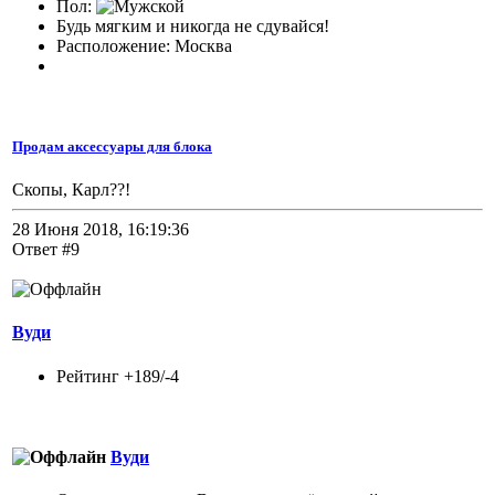
Пол:
Будь мягким и никогда не сдувайся!
Расположение: Москва
Продам аксессуары для блока
Скопы, Карл??!
28 Июня 2018, 16:19:36
Ответ #9
Вуди
Рейтинг +189/-4
Вуди