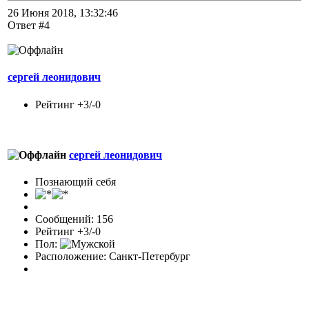
26 Июня 2018, 13:32:46
Ответ #4
сергей леонидович
Рейтинг +3/-0
сергей леонидович
Познающий себя
Сообщений: 156
Рейтинг +3/-0
Пол:
Расположение: Санкт-Петербург