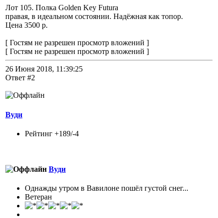
Лот 105. Полка Golden Key Futura
правая, в идеальном состоянии. Надёжная как топор.
Цена 3500 р.
[ Гостям не разрешен просмотр вложений ]
[ Гостям не разрешен просмотр вложений ]
26 Июня 2018, 11:39:25
Ответ #2
Вуди
Рейтинг +189/-4
Вуди
Однажды утром в Вавилоне пошёл густой снег...
Ветеран