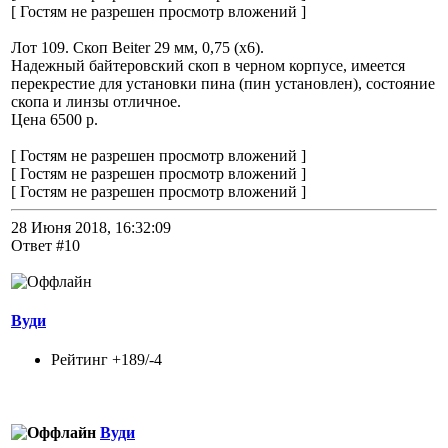
[ Гостям не разрешен просмотр вложений ]
Лот 109. Скоп Beiter 29 мм, 0,75 (x6).
Надежный байтеровский скоп в черном корпусе, имеется
перекрестие для установки пина (пин установлен), состояние
скопа и линзы отличное.
Цена 6500 р.
[ Гостям не разрешен просмотр вложений ]
[ Гостям не разрешен просмотр вложений ]
[ Гостям не разрешен просмотр вложений ]
28 Июня 2018, 16:32:09
Ответ #10
Вуди
Рейтинг +189/-4
Вуди