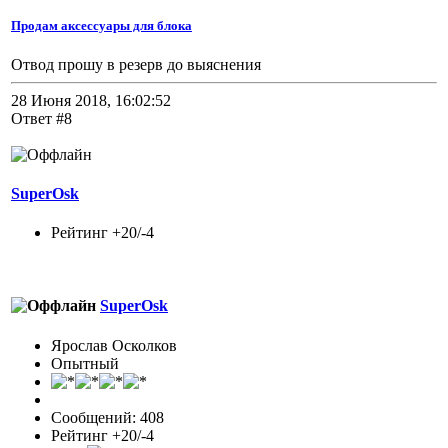
Продам аксессуары для блока
Отвод прошу в резерв до выяснения
28 Июня 2018, 16:02:52
Ответ #8
SuperOsk
Рейтинг +20/-4
SuperOsk
Ярослав Осколков
Опытный
Сообщений: 408
Рейтинг +20/-4