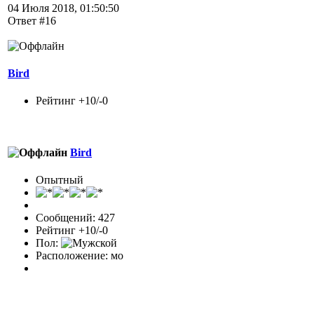
04 Июля 2018, 01:50:50
Ответ #16
Bird
Рейтинг +10/-0
Bird
Опытный
Сообщений: 427
Рейтинг +10/-0
Пол:
Расположение: мо