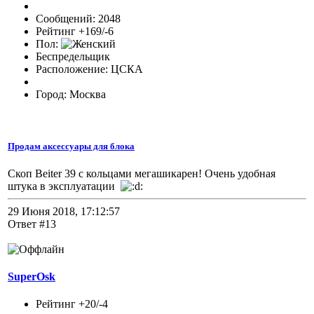
Сообщений: 2048
Рейтинг +169/-6
Пол:
Беспредельщик
Расположение: ЦСКА
Город: Москва
Продам аксессуары для блока
Скоп Beiter 39 с кольцами мегашикарен! Очень удобная
штука в эксплуатации
29 Июня 2018, 17:12:57
Ответ #13
SuperOsk
Рейтинг +20/-4