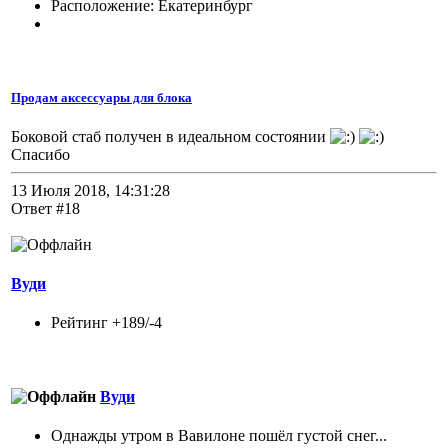
Расположение: Екатеринбург
Продам аксессуары для блока
Боковой стаб получен в идеальном состоянии
Спасибо
13 Июля 2018, 14:31:28
Ответ #18
Вуди
Рейтинг +189/-4
Вуди
Однажды утром в Вавилоне пошёл густой снег...