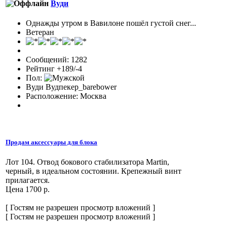
Вуди
Однажды утром в Вавилоне пошёл густой снег...
Ветеран
Сообщений: 1282
Рейтинг +189/-4
Пол:
Вуди Вудпекер_barebower
Расположение: Москва
Продам аксессуары для блока
Лот 104. Отвод бокового стабилизатора Martin,
черный, в идеальном состоянии. Крепежный винт
прилагается.
Цена 1700 р.
[ Гостям не разрешен просмотр вложений ]
[ Гостям не разрешен просмотр вложений ]