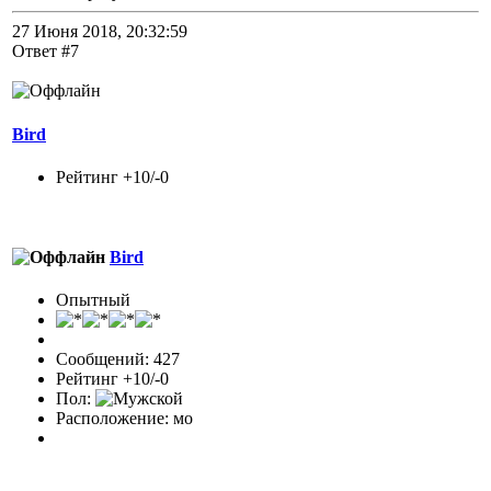
27 Июня 2018, 20:32:59
Ответ #7
Bird
Рейтинг +10/-0
Bird
Опытный
Сообщений: 427
Рейтинг +10/-0
Пол:
Расположение: мо