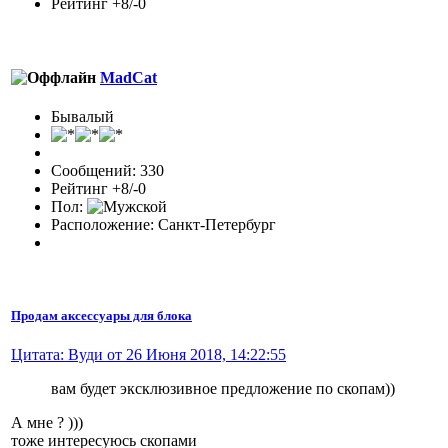
Рейтинг +8/-0
MadCat
Бывалый
Сообщений: 330
Рейтинг +8/-0
Пол:
Расположение: Санкт-Петербург
Продам аксессуары для блока
Цитата: Вуди от 26 Июня 2018, 14:22:55
вам будет эксклюзивное предложение по скопам))
А мне ? )))
тоже интересуюсь скопами