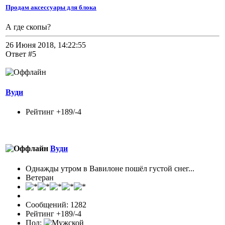
Продам аксессуары для блока
А где скопы?
26 Июня 2018, 14:22:55
Ответ #5
Вуди
Рейтинг +189/-4
Вуди
Однажды утром в Вавилоне пошёл густой снег...
Ветеран
Сообщений: 1282
Рейтинг +189/-4
Пол: