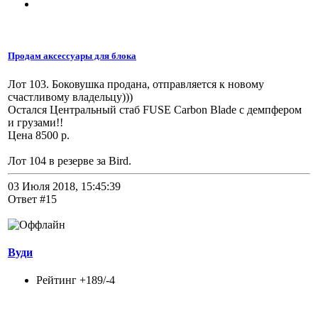
Продам аксессуары для блока
Лот 103. Боковушка продана, отправляется к новому
счастливому владельцу)))
Остался Центральный стаб FUSE Carbon Blade с демпфером
и грузами!!
Цена 8500 р.
Лот 104 в резерве за Bird.
03 Июля 2018, 15:45:39
Ответ #15
Вуди
Рейтинг +189/-4