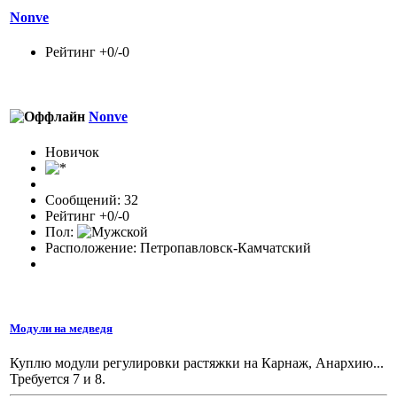
Nonve
Рейтинг +0/-0
Nonve
Новичок
Сообщений: 32
Рейтинг +0/-0
Пол:
Расположение: Петропавловск-Камчатский
Модули на медведя
Куплю модули регулировки растяжки на Карнаж, Анархию...
Требуется 7 и 8.