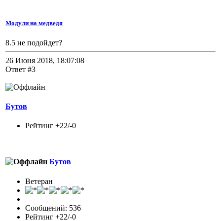
Модули на медведя
8.5 не подойдет?
26 Июня 2018, 18:07:08
Ответ #3
Бутов
Рейтинг +22/-0
Бутов
Ветеран
Сообщений: 536
Рейтинг +22/-0