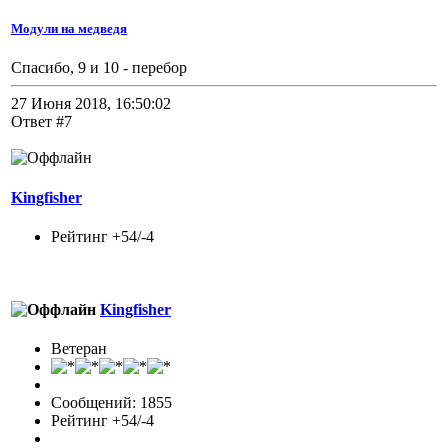
Модули на медведя
Спасибо, 9 и 10 - перебор
27 Июня 2018, 16:50:02
Ответ #7
Kingfisher
Рейтинг +54/-4
Kingfisher
Ветеран
Сообщений: 1855
Рейтинг +54/-4