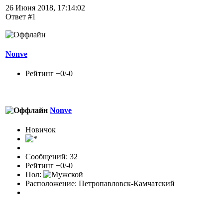
26 Июня 2018, 17:14:02
Ответ #1
Nonve
Рейтинг +0/-0
Nonve
Новичок
Сообщений: 32
Рейтинг +0/-0
Пол:
Расположение: Петропавловск-Камчатский