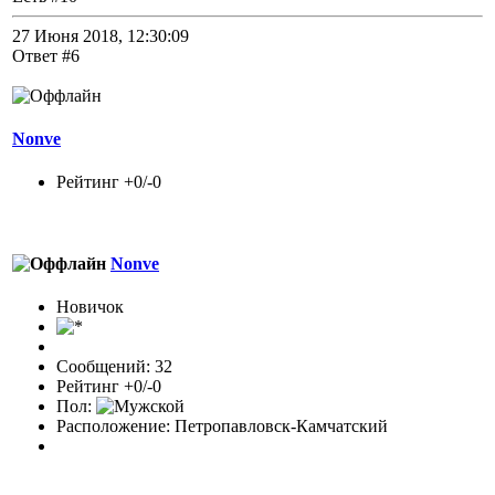
27 Июня 2018, 12:30:09
Ответ #6
Nonve
Рейтинг +0/-0
Nonve
Новичок
Сообщений: 32
Рейтинг +0/-0
Пол:
Расположение: Петропавловск-Камчатский