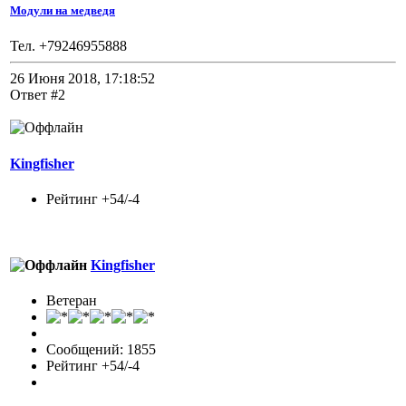
Модули на медведя
Тел. +79246955888
26 Июня 2018, 17:18:52
Ответ #2
Kingfisher
Рейтинг +54/-4
Kingfisher
Ветеран
Сообщений: 1855
Рейтинг +54/-4