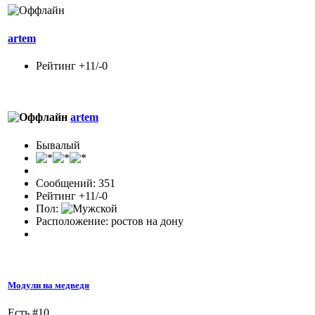
artem
Рейтинг +11/-0
artem
Бывалый
Сообщений: 351
Рейтинг +11/-0
Пол:
Расположение: ростов на дону
Модули на медведя
Есть #10