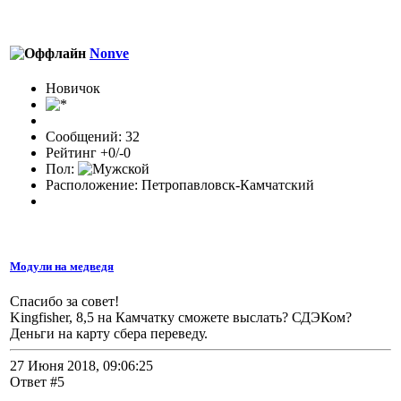
Nonve
Новичок
Сообщений: 32
Рейтинг +0/-0
Пол:
Расположение: Петропавловск-Камчатский
Модули на медведя
Спасибо за совет!
Kingfisher, 8,5 на Камчатку сможете выслать? СДЭКом?
Деньги на карту сбера переведу.
27 Июня 2018, 09:06:25
Ответ #5