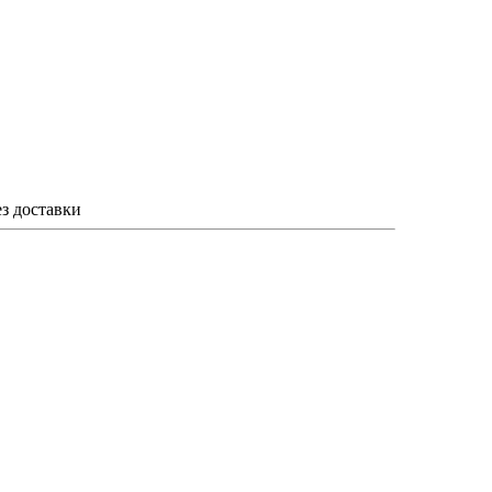
ез доставки