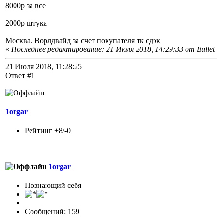
8000р за все
2000р штука
Москва. Ворлдвайд за счет покупателя тк сдэк
«
Последнее редактирование: 21 Июля 2018, 14:29:33 от Bullet
21 Июля 2018, 11:28:25
Ответ #1
1orgar
Рейтинг +8/-0
1orgar
Познающий себя
Сообщений: 159