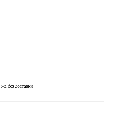
о же без доставки