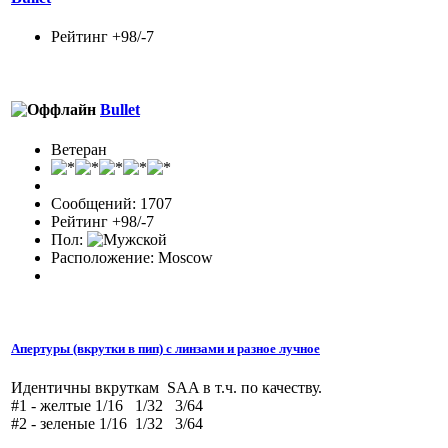
Рейтинг +98/-7
Bullet
Ветеран
Сообщений: 1707
Рейтинг +98/-7
Пол:
Расположение: Moscow
Апертуры (вкрутки в пип) с линзами и разное лучное
Идентичны вкруткам SAA в т.ч. по качеству.
#1 - желтые 1/16 1/32 3/64
#2 - зеленые 1/16 1/32 3/64