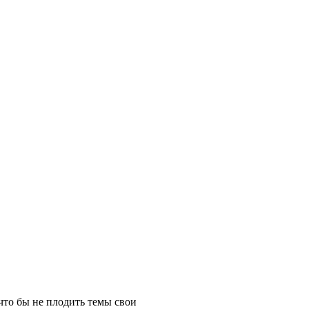
что бы не плодить темы свои