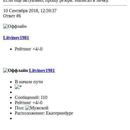
Если еще актуально, прошу резерв. Написал в личку.
10 Сентября 2018, 12:59:37
Ответ #6
Litvinov1981
Рейтинг +4/-0
Litvinov1981
В начале пути
Сообщений: 110
Рейтинг +4/-0
Пол:
Расположение: Екатеринбург