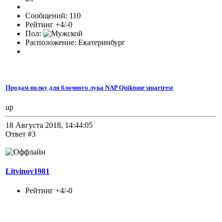
Сообщений: 110
Рейтинг +4/-0
Пол:
Расположение: Екатеринбург
Продам полку для блочного лука NAP Quiktune smartrest
up
18 Августа 2018, 14:44:05
Ответ #3
Litvinov1981
Рейтинг +4/-0