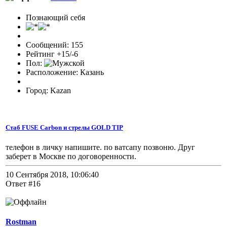
Познающий себя
Сообщений: 155
Рейтинг +15/-6
Пол:
Расположение: Казань
Город: Kazan
Стаб FUSE Carbon и стрелы GOLD TIP
телефон в личку напишите. по ватсапу позвоню. Друг
заберет в Москве по договоренности.
10 Сентября 2018, 10:06:40
Ответ #16
Rostman