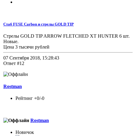
Стаб FUSE Carbon и стрелы GOLD TIP
Стрелы GOLD TIP ARROW FLETCHED XT HUNTER 6 шт.
Новые.
Цена 3 тысячи рублей
07 Сентября 2018, 15:28:43
Ответ #12
Rostman
Рейтинг +0/-0
Rostman
Новичок