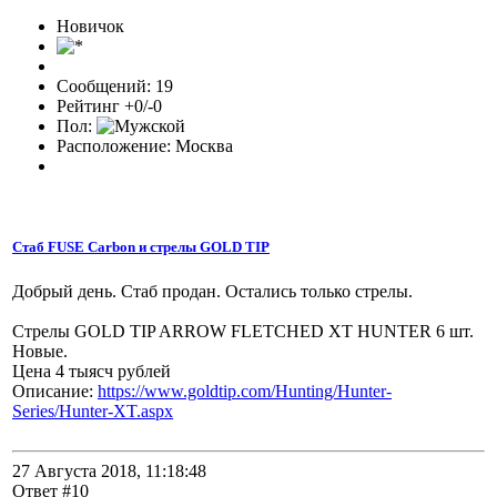
Новичок
Сообщений: 19
Рейтинг +0/-0
Пол:
Расположение: Москва
Стаб FUSE Carbon и стрелы GOLD TIP
Добрый день. Стаб продан. Остались только стрелы.
Стрелы GOLD TIP ARROW FLETCHED XT HUNTER 6 шт.
Новые.
Цена 4 тыясч рублей
Описание:
https://www.goldtip.com/Hunting/Hunter-
Series/Hunter-XT.aspx
27 Августа 2018, 11:18:48
Ответ #10