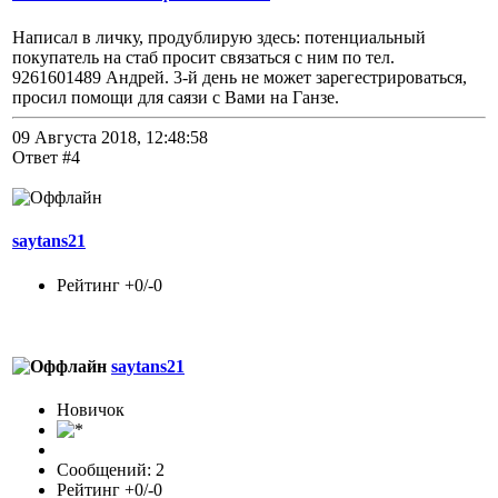
Написал в личку, продублирую здесь: потенциальный
покупатель на стаб просит связаться с ним по тел.
9261601489 Андрей. 3-й день не может зарегестрироваться,
просил помощи для саязи с Вами на Ганзе.
09 Августа 2018, 12:48:58
Ответ #4
saytans21
Рейтинг +0/-0
saytans21
Новичок
Сообщений: 2
Рейтинг +0/-0