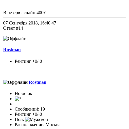
В резерв . спайн 400?
07 Сентября 2018, 16:40:47
Ответ #14
Rostman
Рейтинг +0/-0
Rostman
Новичок
Сообщений: 19
Рейтинг +0/-0
Пол:
Расположение: Москва