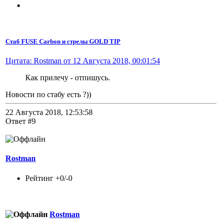
Стаб FUSE Carbon и стрелы GOLD TIP
Цитата: Rostman от 12 Августа 2018, 00:01:54
Как прилечу - отпишусь.
Новости по стабу есть ?))
22 Августа 2018, 12:53:58
Ответ #9
Rostman
Рейтинг +0/-0
Rostman