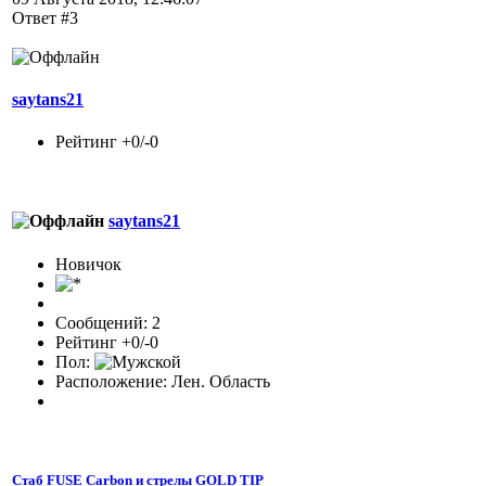
Ответ #3
saytans21
Рейтинг +0/-0
saytans21
Новичок
Сообщений: 2
Рейтинг +0/-0
Пол:
Расположение: Лен. Область
Стаб FUSE Carbon и стрелы GOLD TIP