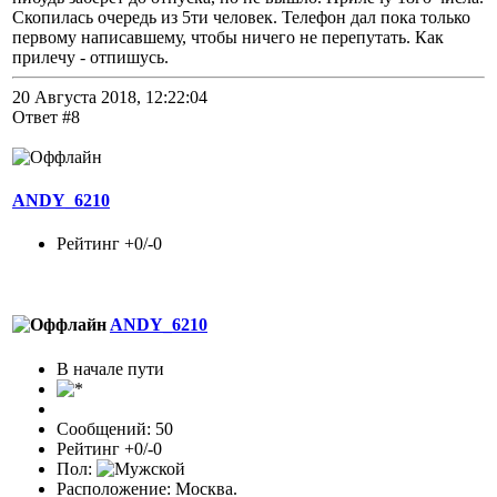
Скопилась очередь из 5ти человек. Телефон дал пока только
первому написавшему, чтобы ничего не перепутать. Как
прилечу - отпишусь.
20 Августа 2018, 12:22:04
Ответ #8
ANDY_6210
Рейтинг +0/-0
ANDY_6210
В начале пути
Сообщений: 50
Рейтинг +0/-0
Пол:
Расположение: Москва.