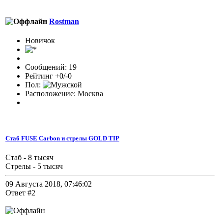
Rostman
Новичок
Сообщений: 19
Рейтинг +0/-0
Пол:
Расположение: Москва
Стаб FUSE Carbon и стрелы GOLD TIP
Стаб - 8 тысяч
Стрелы - 5 тысяч
09 Августа 2018, 07:46:02
Ответ #2