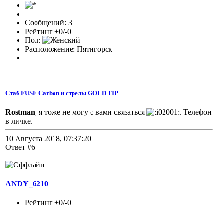
Сообщений: 3
Рейтинг +0/-0
Пол:
Расположение: Пятигорск
Стаб FUSE Carbon и стрелы GOLD TIP
Rostman
, я тоже не могу с вами связаться
. Телефон
в личке.
10 Августа 2018, 07:37:20
Ответ #6
ANDY_6210
Рейтинг +0/-0