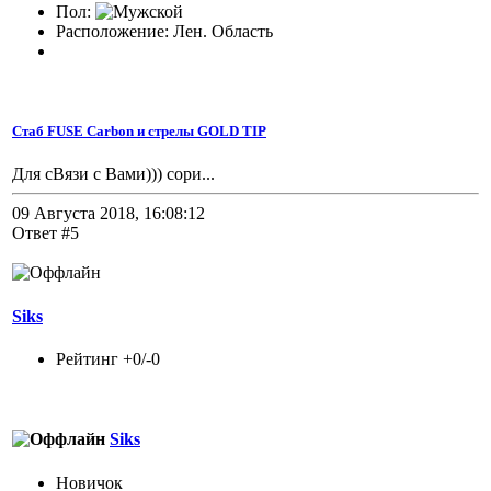
Пол:
Расположение: Лен. Область
Стаб FUSE Carbon и стрелы GOLD TIP
Для сВязи с Вами))) сори...
09 Августа 2018, 16:08:12
Ответ #5
Siks
Рейтинг +0/-0
Siks
Новичок