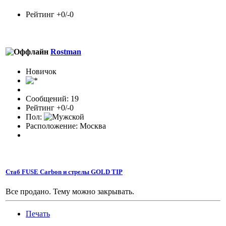
Рейтинг +0/-0
Rostman
Новичок
Сообщений: 19
Рейтинг +0/-0
Пол:
Расположение: Москва
Стаб FUSE Carbon и стрелы GOLD TIP
Все продано. Тему можно закрывать.
Печать