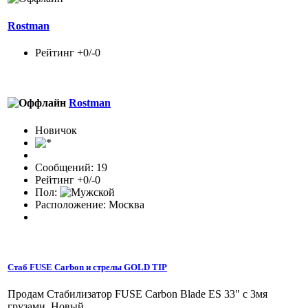
Rostman
Рейтинг +0/-0
Rostman
Новичок
Сообщений: 19
Рейтинг +0/-0
Пол:
Расположение: Москва
Стаб FUSE Carbon и стрелы GOLD TIP
Продам Стабилизатор FUSE Carbon Blade ES 33" с 3мя
грузами. Новый.