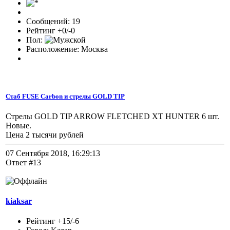
Сообщений: 19
Рейтинг +0/-0
Пол:
Расположение: Москва
Стаб FUSE Carbon и стрелы GOLD TIP
Стрелы GOLD TIP ARROW FLETCHED XT HUNTER 6 шт.
Новые.
Цена 2 тысячи рублей
07 Сентября 2018, 16:29:13
Ответ #13
kiaksar
Рейтинг +15/-6