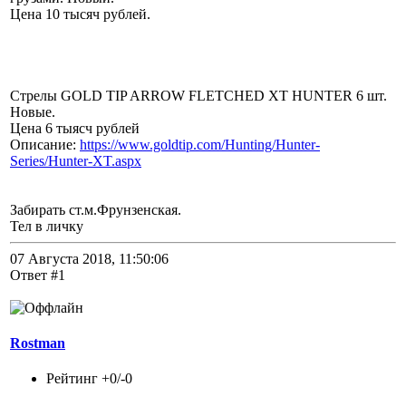
Цена 10 тысяч рублей.
Стрелы GOLD TIP ARROW FLETCHED XT HUNTER 6 шт.
Новые.
Цена 6 тыясч рублей
Описание:
https://www.goldtip.com/Hunting/Hunter-
Series/Hunter-XT.aspx
Забирать ст.м.Фрунзенская.
Тел в личку
07 Августа 2018, 11:50:06
Ответ #1
Rostman
Рейтинг +0/-0