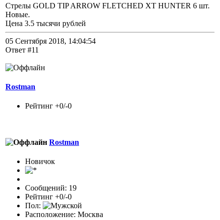
Стрелы GOLD TIP ARROW FLETCHED XT HUNTER 6 шт.
Новые.
Цена 3.5 тысячи рублей
05 Сентября 2018, 14:04:54
Ответ #11
Rostman
Рейтинг +0/-0
Rostman
Новичок
Сообщений: 19
Рейтинг +0/-0
Пол:
Расположение: Москва