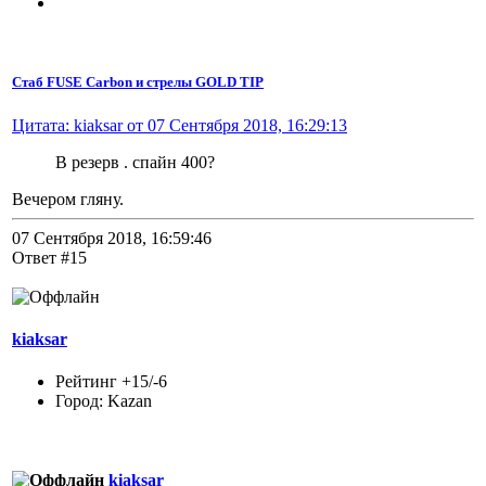
Стаб FUSE Carbon и стрелы GOLD TIP
Цитата: kiaksar от 07 Сентября 2018, 16:29:13
В резерв . спайн 400?
Вечером гляну.
07 Сентября 2018, 16:59:46
Ответ #15
kiaksar
Рейтинг +15/-6
Город: Kazan
kiaksar