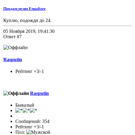
Продам релиз Equalizer
Куплю, подожди до 24.
05 Ноября 2019, 19:41:30
Ответ #7
Rasputin
Рейтинг +3/-1
Rasputin
Бывалый
Сообщений: 354
Рейтинг +3/-1
Пол: