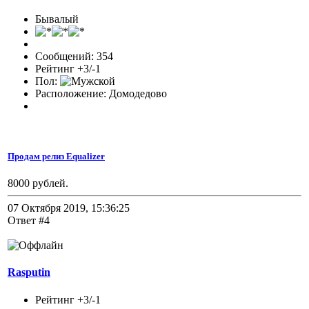
Бывалый
Сообщений: 354
Рейтинг +3/-1
Пол:
Расположение: Домодедово
Продам релиз Equalizer
8000 рублей.
07 Октября 2019, 15:36:25
Ответ #4
Rasputin
Рейтинг +3/-1