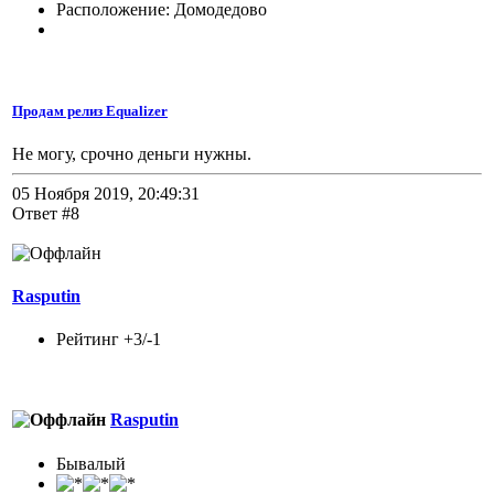
Расположение: Домодедово
Продам релиз Equalizer
Не могу, срочно деньги нужны.
05 Ноября 2019, 20:49:31
Ответ #8
Rasputin
Рейтинг +3/-1
Rasputin
Бывалый