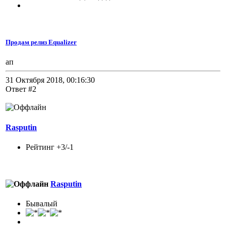
Продам релиз Equalizer
ап
31 Октября 2018, 00:16:30
Ответ #2
Rasputin
Рейтинг +3/-1
Rasputin
Бывалый