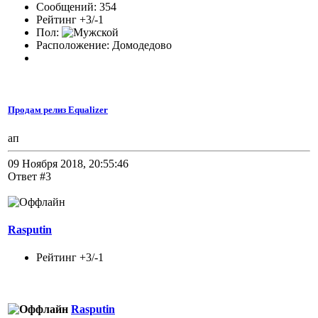
Сообщений: 354
Рейтинг +3/-1
Пол:
Расположение: Домодедово
Продам релиз Equalizer
ап
09 Ноября 2018, 20:55:46
Ответ #3
Rasputin
Рейтинг +3/-1
Rasputin