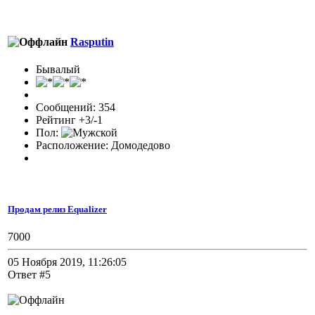
Rasputin
Бывалый
Сообщений: 354
Рейтинг +3/-1
Пол:
Расположение: Домодедово
Продам релиз Equalizer
7000
05 Ноября 2019, 11:26:05
Ответ #5