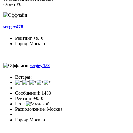
Ответ #6
sergey478
Рейтинг +9/-0
Город: Москва
sergey478
Ветеран
Сообщений: 1483
Рейтинг +9/-0
Пол:
Расположение: Москва
Город: Москва