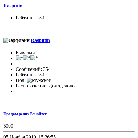
Rasputin
Рейтинг +3/-1
Rasputin
Бывалый
Сообщений: 354
Рейтинг +3/-1
Пол:
Расположение: Домодедово
Продам релиз Equalizer
5000
05 Ноября 2019, 15:36:55