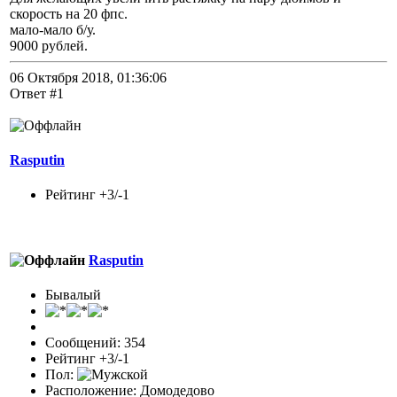
скорость на 20 фпс.
мало-мало б/у.
9000 рублей.
06 Октября 2018, 01:36:06
Ответ #1
Rasputin
Рейтинг +3/-1
Rasputin
Бывалый
Сообщений: 354
Рейтинг +3/-1
Пол:
Расположение: Домодедово