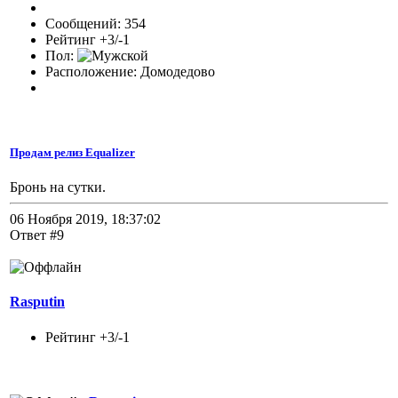
Сообщений: 354
Рейтинг +3/-1
Пол:
Расположение: Домодедово
Продам релиз Equalizer
Бронь на сутки.
06 Ноября 2019, 18:37:02
Ответ #9
Rasputin
Рейтинг +3/-1