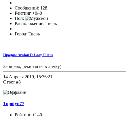
Сообщений: 128
Рейтинг +0/-0
Пол:
Расположение: Тверь
Город: Тверь
Продам Avalon D-Loop Pliers
Забираю, реквизиты в личку)
14 Апреля 2019, 15:36:21
Ответ #3
Topotyn77
Рейтинг +1/-0