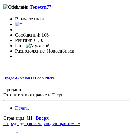
Topotyn77
В начале пути
Сообщений: 106
Рейтинг +1/-0
Пол:
Расположение: Новосибирск
Продам Avalon D-Loop Pliers
Продано.
Готовится к отправке в Тверь.
Печать
Страницы: [
1
]
Вверх
« предыдущая тема
следующая тема »