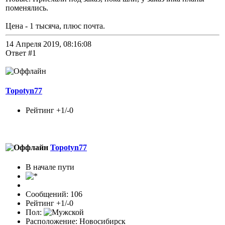
поменялись.
Цена - 1 тысяча, плюс почта.
14 Апреля 2019, 08:16:08
Ответ #1
Topotyn77
Рейтинг +1/-0
Topotyn77
В начале пути
Сообщений: 106
Рейтинг +1/-0
Пол:
Расположение: Новосибирск