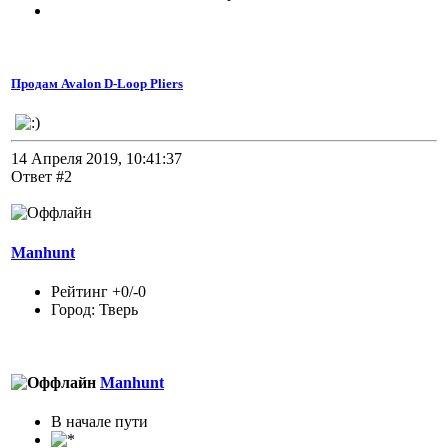
Продам Avalon D-Loop Pliers
14 Апреля 2019, 10:41:37
Ответ #2
Manhunt
Рейтинг +0/-0
Город: Тверь
Manhunt
В начале пути