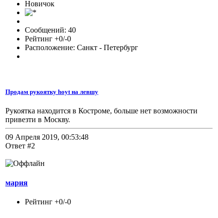
Новичок
Сообщений: 40
Рейтинг +0/-0
Расположение: Санкт - Петербург
Продам рукоятку hoyt на левшу
Рукоятка находится в Костроме, больше нет возможности
привезти в Москву.
09 Апреля 2019, 00:53:48
Ответ #2
мария
Рейтинг +0/-0