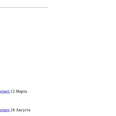
12 Марта
18 Августа