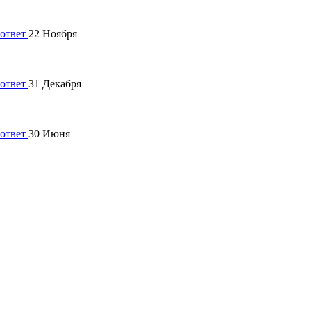
22 Ноября
31 Декабря
30 Июня