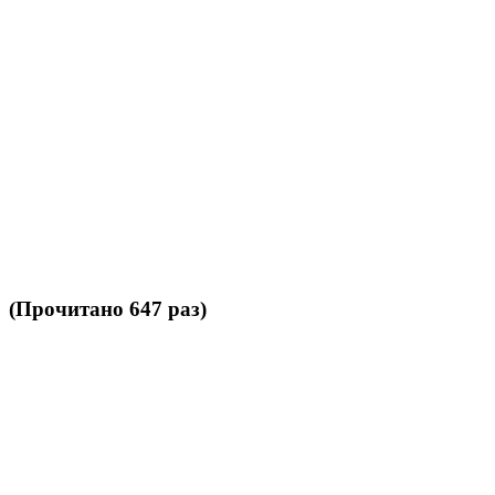
 (Прочитано 647 раз)