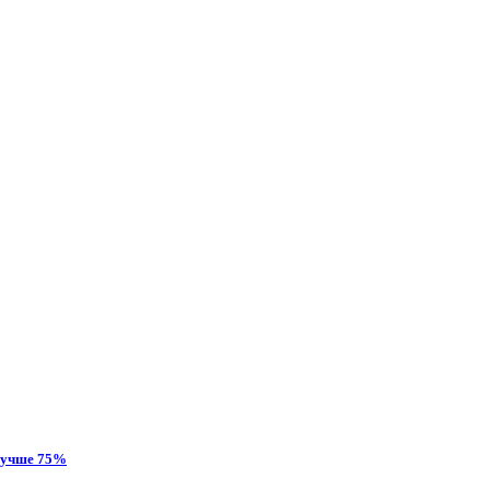
 лучше 75%