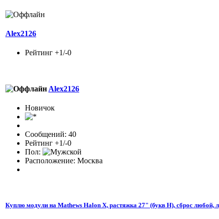
Alex2126
Рейтинг +1/-0
Alex2126
Новичок
Сообщений: 40
Рейтинг +1/-0
Пол:
Расположение: Москва
Куплю модули на Mathews Halon X, растяжка 27" (букв H), сброс любой,