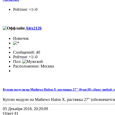
Рейтинг +1/-0
Alex2126
Новичок
Сообщений: 40
Рейтинг +1/-0
Пол:
Расположение: Москва
Куплю модули на Mathews Halon X, растяжка 27" (букв H), сброс любой,
Куплю модули на Mathews Halon X, растяжка 27" (обозначается
05 Декабря 2018, 20:20:09
Ответ #1