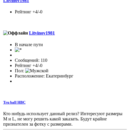
Litvinov1981
Рейтинг +4/-0
Litvinov1981
В начале пути
Сообщений: 110
Рейтинг +4/-0
Пол:
Расположение: Екатеринбург
Tru ball HBC
Кто нибудь использует данный релиз? Интересуют размеры
M и L, не могу решить какой заказать. Будут крайне
признателен за фотку с размерами.