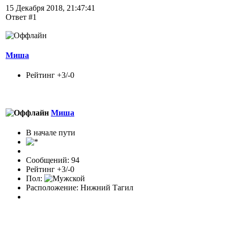
15 Декабря 2018, 21:47:41
Ответ #1
Миша
Рейтинг +3/-0
Миша
В начале пути
Сообщений: 94
Рейтинг +3/-0
Пол:
Расположение: Нижний Тагил