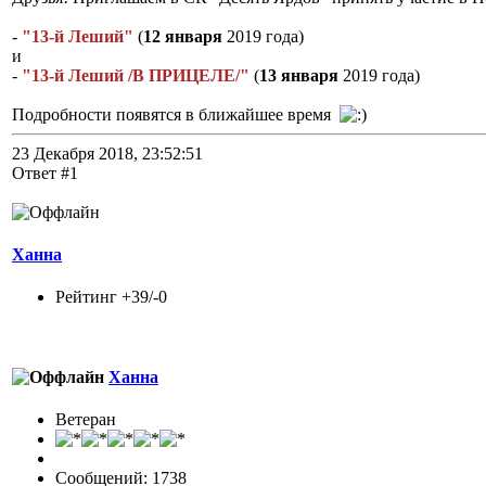
-
"13-й Леший"
(
12 января
2019 года)
и
-
"13-й Леший /В ПРИЦЕЛЕ/"
(
13 января
2019 года)
Подробности появятся в ближайшее время
23 Декабря 2018, 23:52:51
Ответ #1
Ханна
Рейтинг +39/-0
Ханна
Ветеран
Сообщений: 1738