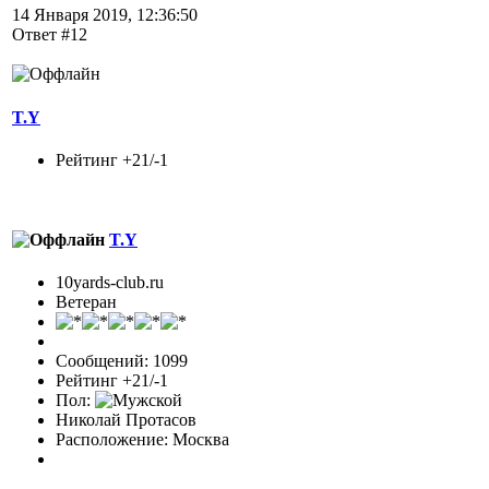
14 Января 2019, 12:36:50
Ответ #12
T.Y
Рейтинг +21/-1
T.Y
10yards-club.ru
Ветеран
Сообщений: 1099
Рейтинг +21/-1
Пол:
Николай Протасов
Расположение: Москва