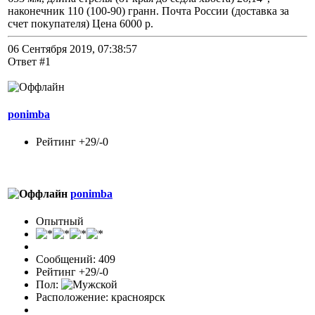
наконечник 110 (100-90) гранн. Почта России (доставка за
счет покупателя) Цена 6000 р.
06 Сентября 2019, 07:38:57
Ответ #1
ponimba
Рейтинг +29/-0
ponimba
Опытный
Сообщений: 409
Рейтинг +29/-0
Пол:
Расположение: красноярск