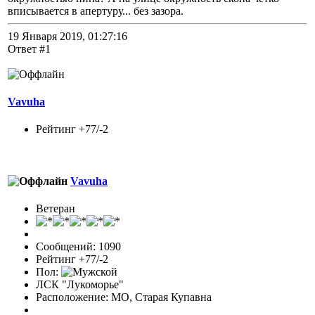
вписывается в апертуру... без зазора.
19 Января 2019, 01:27:16
Ответ #1
Vavuha
Рейтинг +77/-2
Vavuha
Ветеран
Сообщений: 1090
Рейтинг +77/-2
Пол:
ЛСК "Лукоморье"
Расположение: МО, Старая Купавна