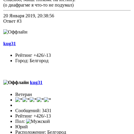
(о диафрагме я что-то не подумал)
20 Января 2019, 20:38:56
Ответ #3
kug31
Рейтинг +426/-13
Город: Белгород
kug31
Ветеран
Сообщений: 3431
Рейтинг +426/-13
Пол:
Юрий
Расположение: Белгород