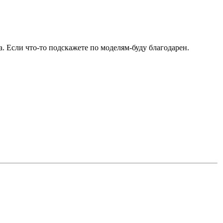
а. Если что-то подскажете по моделям-буду благодарен.