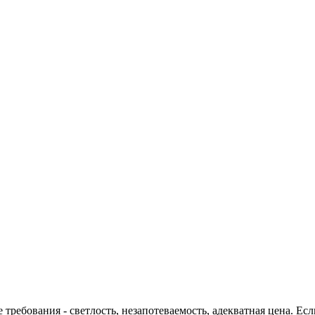
требования - светлость, незапотеваемость, адекватная цена. Ес