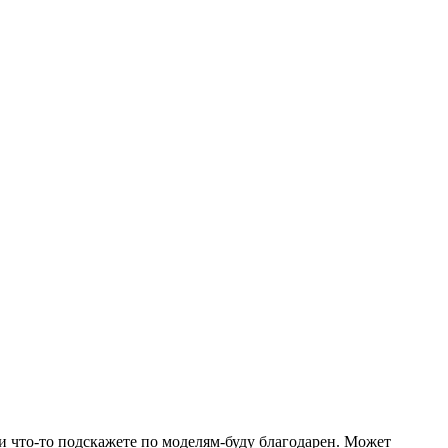
ли что-то подскажете по моделям-буду благодарен. Может