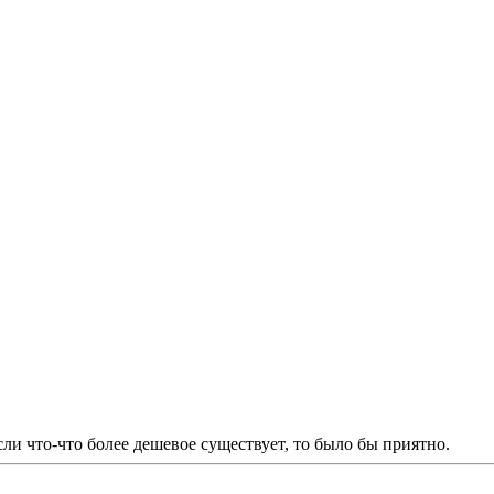
Если что-что более дешевое существует, то было бы приятно.