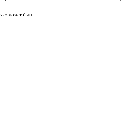
сяко может быть.