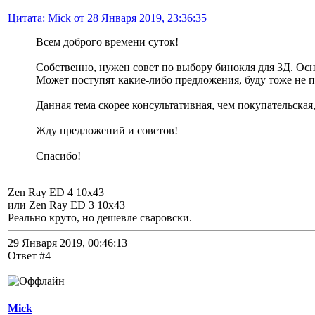
Цитата: Mick от 28 Января 2019, 23:36:35
Всем доброго времени суток!
Собственно, нужен совет по выбору бинокля для 3Д. Осно
Может поступят какие-либо предложения, буду тоже не п
Данная тема скорее консультативная, чем покупательская,
Жду предложений и советов!
Спасибо!
Zen Ray ED 4 10x43
или Zen Ray ED 3 10x43
Реально круто, но дешевле сваровски.
29 Января 2019, 00:46:13
Ответ #4
Mick