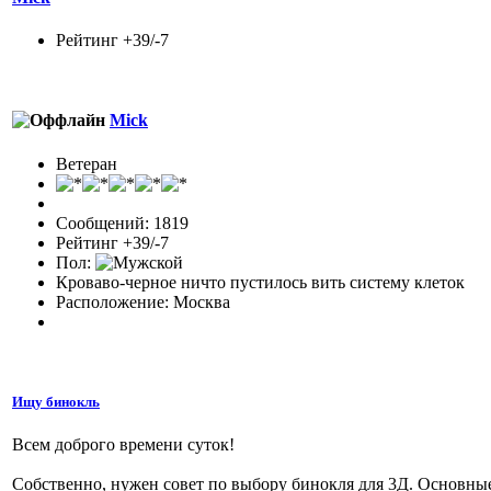
Рейтинг +39/-7
Mick
Ветеран
Сообщений: 1819
Рейтинг +39/-7
Пол:
Кроваво-черное ничто пустилось вить систему клеток
Расположение: Москва
Ищу бинокль
Всем доброго времени суток!
Собственно, нужен совет по выбору бинокля для 3Д. Основные 