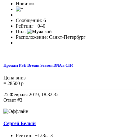
Новичок
Сообщений: 6
Рейтинг +0/-0
Пол:
Расположение: Санкт-Петербург
Продам PSE Dream Season DNA в СПб
Цена вниз
= 28500 р
25 Февраля 2019, 18:32:32
Ответ #3
Сергей Белый
Рейтинг +123/-13