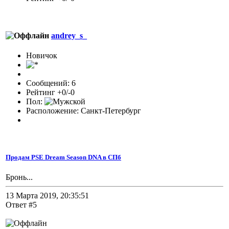
andrey_s_
Новичок
Сообщений: 6
Рейтинг +0/-0
Пол:
Расположение: Санкт-Петербург
Продам PSE Dream Season DNA в СПб
Бронь...
13 Марта 2019, 20:35:51
Ответ #5