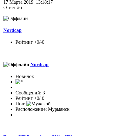
17 Марта 2019, 13:18:17
Ответ #6
Nordcap
Рейтинг +0/-0
Nordcap
Новичок
Сообщений: 3
Рейтинг +0/-0
Пол:
Расположение: Мурманск