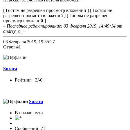
[ Гостям не разрешен просмотр вложений ] [ Гостям не
разрешен просмотр вложений ] [ Гостям не разрешен
просмотр вложений ]
«
Последнее редактирование: 03 Февраля 2019, 14:49:14 от
andrey_s_
»
03 Февраля 2019, 19:55:27
Ответ #1
Surara
Рейтинг +3/-0
Surara
В начале пути
Сообщений: 71