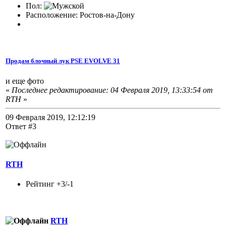
Пол:
Расположение: Ростов-на-Дону
Продам блочный лук PSE EVOLVE 31
и еще фото
«
Последнее редактирование: 04 Февраля 2019, 13:33:54 от
RTH
»
09 Февраля 2019, 12:12:19
Ответ #3
RTH
Рейтинг +3/-1
RTH