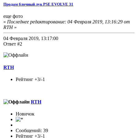
Продам блочный лук PSE EVOLVE 31
еще фото
«
Последнее редактирование: 04 Февраля 2019, 13:16:29 от
RTH
»
04 Февраля 2019, 13:17:00
Ответ #2
RTH
Рейтинг +3/-1
RTH
Новичок
Сообщений: 39
Рейтинг +3/-1