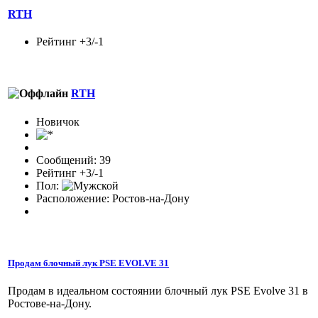
RTH
Рейтинг +3/-1
RTH
Новичок
Сообщений: 39
Рейтинг +3/-1
Пол:
Расположение: Ростов-на-Дону
Продам блочный лук PSE EVOLVE 31
Продам в идеальном состоянии блочный лук PSE Evolve 31 в
Ростове-на-Дону.