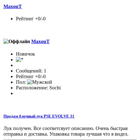
MaxouT
Рейтинг +0/-0
MaxouT
Новичок
Сообщений: 1
Рейтинг +0/-0
Пол:
Расположение: Sochi
Продам блочный лук PSE EVOLVE 31
Лук получен. Все соответсвует описанию. Очень быстрая
отправка и доставка. Упаковка товара лучшая что я видел.