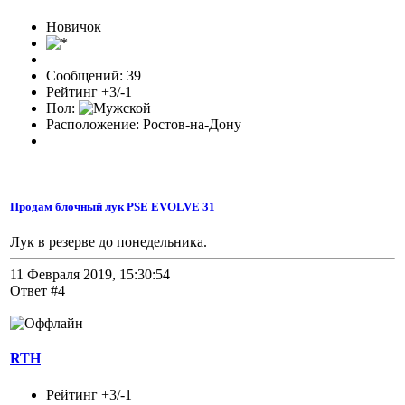
Новичок
Сообщений: 39
Рейтинг +3/-1
Пол:
Расположение: Ростов-на-Дону
Продам блочный лук PSE EVOLVE 31
Лук в резерве до понедельника.
11 Февраля 2019, 15:30:54
Ответ #4
RTH
Рейтинг +3/-1