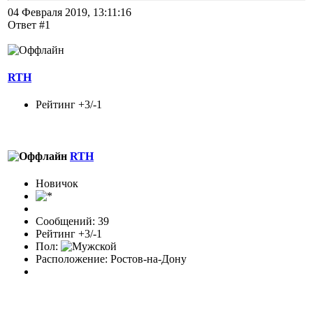
04 Февраля 2019, 13:11:16
Ответ #1
RTH
Рейтинг +3/-1
RTH
Новичок
Сообщений: 39
Рейтинг +3/-1
Пол:
Расположение: Ростов-на-Дону