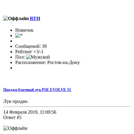
RTH
Новичок
Сообщений: 39
Рейтинг +3/-1
Пол:
Расположение: Ростов-на-Дону
Продам блочный лук PSE EVOLVE 31
Лук продан.
14 Февраля 2019, 11:09:56
Ответ #5