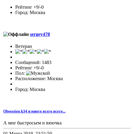
Рейтинг +9/-0
Город: Москва
sergey478
Ветеран
Сообщений: 1483
Рейтинг +9/-0
Пол:
Расположение: Москва
Город: Москва
Obsession k34 и много всего всего...
А мне быстросьем и вязочка
01 Марта 2019, 23:51:50