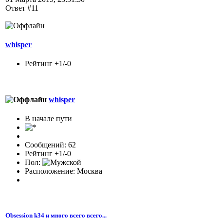
Ответ #11
whisper
Рейтинг +1/-0
whisper
В начале пути
Сообщений: 62
Рейтинг +1/-0
Пол:
Расположение: Москва
Obsession k34 и много всего всего...