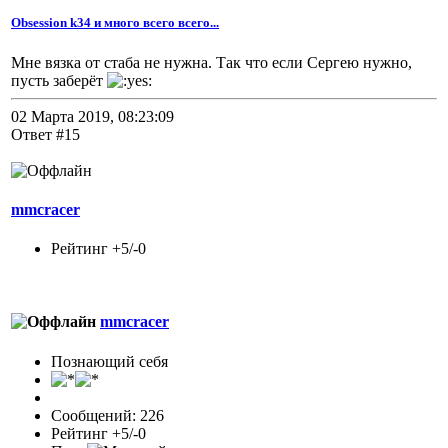
Obsession k34 и много всего всего...
Мне вязка от стаба не нужна. Так что если Сергею нужно,
пусть заберёт
02 Марта 2019, 08:23:09
Ответ #15
mmcracer
Рейтинг +5/-0
mmcracer
Познающий себя
Сообщений: 226
Рейтинг +5/-0