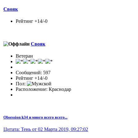
Свояк
Рейтинг +14/-0
Свояк
Ветеран
Сообщений: 597
Рейтинг +14/-0
Пол:
Расположение: Краснодар
Obsession k34 и много всего всего...
Цитата: Тень от 02 Марта 2019, 09:27:02