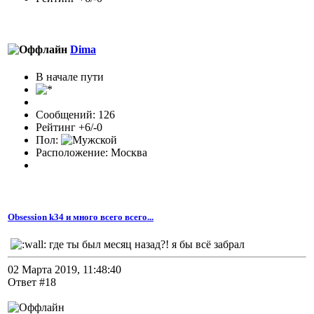
Dima
В начале пути
Сообщений: 126
Рейтинг +6/-0
Пол:
Расположение: Москва
Obsession k34 и много всего всего...
где ты был месяц назад?! я бы всё забрал
02 Марта 2019, 11:48:40
Ответ #18