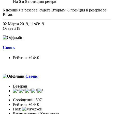
На 6 и 8 позицию резерв
6 позиция в резерве, будете Вторым, 8 позиция в резерве за
Вами.
02 Марта 2019, 11:49:19
Ответ #19
Свояк
Рейтинг +14/-0
Свояк
Ветеран
Сообщений: 597
Рейтинг +14/-0
Пол:
Расположение: Краснодар