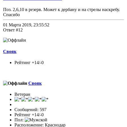
Поз. 2,6,10 в резерв. Может к дербану и на стрелы наскребу.
Спасибо
01 Марта 2019, 23:55:52
Ответ #12
Свояк
Рейтинг +14/-0
Свояк
Ветеран
Сообщений: 597
Рейтинг +14/-0
Пол:
Расположение: Краснодар