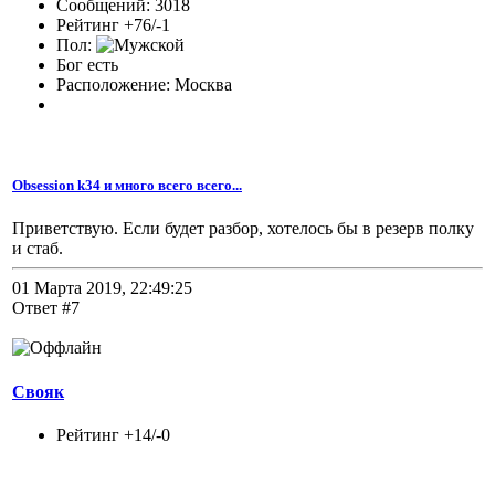
Сообщений: 3018
Рейтинг +76/-1
Пол:
Бог есть
Расположение: Москва
Obsession k34 и много всего всего...
Приветствую. Если будет разбор, хотелось бы в резерв полку
и стаб.
01 Марта 2019, 22:49:25
Ответ #7
Свояк
Рейтинг +14/-0