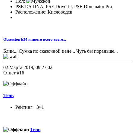
Пол:
PSE DS DNA, PSE Drive Lt, PSE Dominator Pro!
Расположение: Кисловодск
Obsession k34 и много всего всего...
Блин... Сумка по сказочной цене... Чуть бы пораньше...
02 Марта 2019, 09:27:02
Ответ #16
Тень
Рейтинг +3/-1
Тень