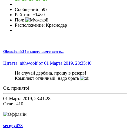
Сообщений: 597
Рейтинг +14/-0
Пол:
Расположение: Краснодар
Obsession k34 и много всего всего...
Цитата: nithwoolf от 01 Марта 2019, 23:35:40
На случай дербана, прошу в резерв!
Комплект отличный, надо брать
Ок, принято!
01 Марта 2019, 23:41:28
Ответ #10
sergey478