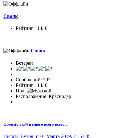
Свояк
Рейтинг +14/-0
Свояк
Ветеран
Сообщений: 597
Рейтинг +14/-0
Пол:
Расположение: Краснодар
Obsession k34 и много всего всего...
Цитата: Бутов от 01 Марта 2019, 21:57:35