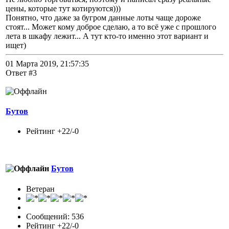
цены, которые тут котируются)))
Понятно, что даже за бугром данные лоты чаще дороже
стоят... Может кому доброе сделаю, а то всё уже с прошлого
лета в шкафу лежит... А тут кто-то именно этот вариант и
ищет)
01 Марта 2019, 21:57:35
Ответ #3
Бутов
Рейтинг +22/-0
Бутов
Ветеран
Сообщений: 536
Рейтинг +22/-0