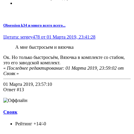
Obsession k34 и много всего всего...
Цитата: sergey478 от 01 Марта 2019, 23:41:28
А мне быстросьем и вязочка
Ок. Но только быстросъём, Вязочка в комплекте со стабом,
это его заводской комплект.
«
Последнее редактирование: 01 Марта 2019, 23:59:02 от
Свояк
»
01 Марта 2019, 23:57:10
Ответ #13
Свояк
Рейтинг +14/-0