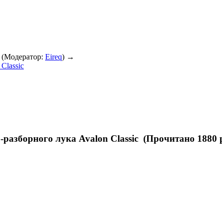
(Модератор:
Eireq
) →
Classic
разборного лука Avalon Classic (Прочитано 1880 