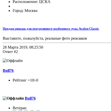
Расположение: ЦСКА
Город: Москва
Продам рюкзак для рекурсивного-разборного лука Avalon Classic
Выставите, пожалуйста, реальные фото рюкзаков
28 Марта 2019, 08:25:50
Ответ #2
Bull76
Рейтинг +10/-0
Bull76
Ветеран