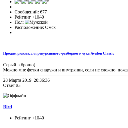
Сообщений: 677
Рейтинг +10/-0
Пол:
Расположение: Омск
Продам рюкзак для рекурсивного-разборного лука Avalon Classic
Серый в броню)
Можно мне фотки снаружи и внутрянки, если не сложно, пожалу
28 Марта 2019, 20:36:36
Ответ #3
Bird
Рейтинг +10/-0