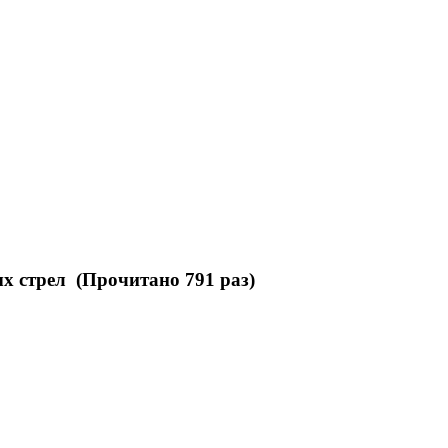
х стрел (Прочитано 791 раз)