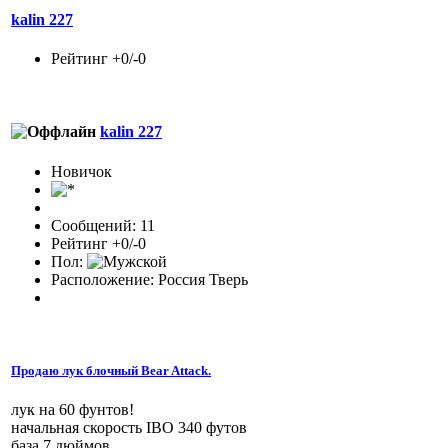
kalin 227
Рейтинг +0/-0
kalin 227
Новичок
Сообщений: 11
Рейтинг +0/-0
Пол:
Расположение: Россия Тверь
Продаю лук блочный Bear Attack.
лук на 60 фунтов!
начальная скорость IBO 340 футов
база 7 дюймов