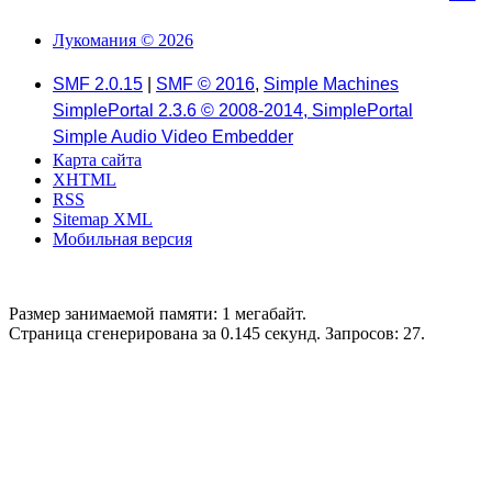
Лукомания © 2026
SMF 2.0.15
|
SMF © 2016
,
Simple Machines
SimplePortal 2.3.6 © 2008-2014, SimplePortal
Simple Audio Video Embedder
Карта сайта
XHTML
RSS
Sitemap XML
Мобильная версия
Размер занимаемой памяти: 1 мегабайт.
Страница сгенерирована за 0.145 секунд. Запросов: 27.