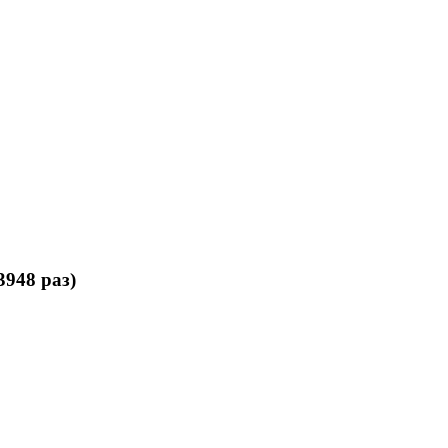
948 раз)