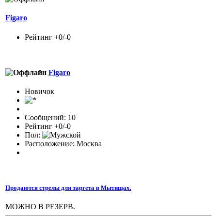
Figaro
Рейтинг +0/-0
Figaro
Новичок
Сообщений: 10
Рейтинг +0/-0
Пол:
Расположение: Москва
Продаются стрелы для таргета в Мытищах.
МОЖНО В РЕЗЕРВ.