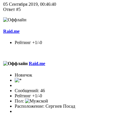
05 Сентября 2019, 00:46:40
Ответ #5
Raid.me
Рейтинг +1/-0
Raid.me
Новичок
Сообщений: 46
Рейтинг +1/-0
Пол:
Расположение: Сергиев Посад