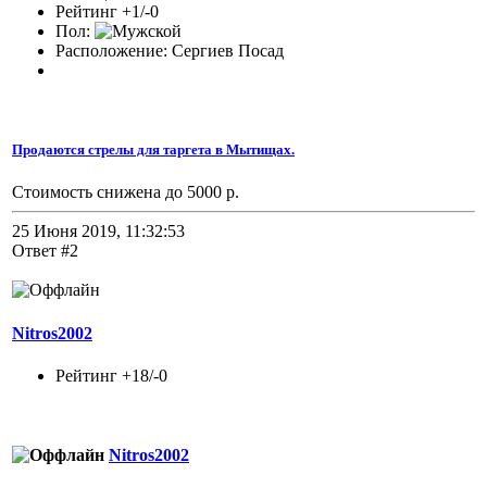
Рейтинг +1/-0
Пол:
Расположение: Сергиев Посад
Продаются стрелы для таргета в Мытищах.
Стоимость снижена до 5000 р.
25 Июня 2019, 11:32:53
Ответ #2
Nitros2002
Рейтинг +18/-0
Nitros2002