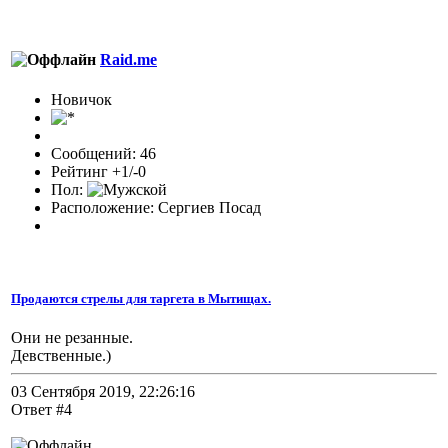
Raid.me
Новичок
Сообщений: 46
Рейтинг +1/-0
Пол:
Расположение: Сергиев Посад
Продаются стрелы для таргета в Мытищах.
Они не резанные.
Девственные.)
03 Сентября 2019, 22:26:16
Ответ #4