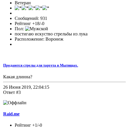
Ветеран
Сообщений: 931
Рейтинг +18/-0
Пол:
постигаю искуство стрельбы из лука
Расположение: Воронеж
Продаются стрелы для таргета в Мытищах.
Какая длинна?
26 Июня 2019, 22:04:15
Ответ #3
Raid.me
Рейтинг +1/-0