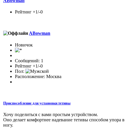
ABowman
Рейтинг +1/-0
ABowman
Новичок
Сообщений: 1
Рейтинг +1/-0
Пол:
Расположение: Москва
Приспособление для установки тетивы
Хочу поделиться с вами простым устройством.
Оно делает комфортнее надевание тетивы способом упора в
ногу.