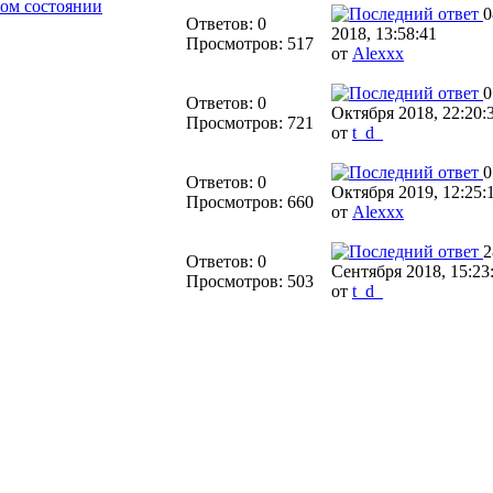
ном состоянии
0
Ответов: 0
2018, 13:58:41
Просмотров: 517
от
Alexxx
0
Ответов: 0
Октября 2018, 22:20:
Просмотров: 721
от
t_d_
0
Ответов: 0
Октября 2019, 12:25:
Просмотров: 660
от
Alexxx
2
Ответов: 0
Сентября 2018, 15:23
Просмотров: 503
от
t_d_