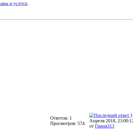
вары и услуги
.
1
Ответов: 1
Апреля 2018, 23:00:1
Просмотров: 574
от
Гриня313