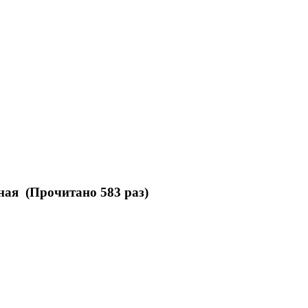
ная (Прочитано 583 раз)