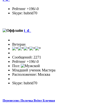
Рейтинг +196/-0
Skype: hubrid70
t_d_
Ветеран
Сообщений: 2271
Рейтинг +196/-0
Пол:
Младший ученик Мастера
Расположение: Москва
Skype: hubrid70
Перенесено: Полочка Beiter Блочная