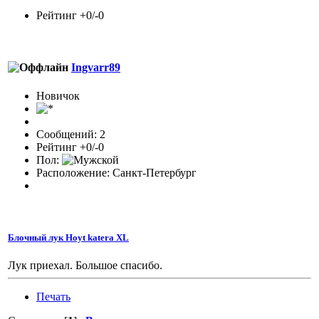
Рейтинг +0/-0
Ingvarr89
Новичок
Сообщений: 2
Рейтинг +0/-0
Пол:
Расположение: Санкт-Петербург
Блочный лук Hoyt katera XL
Лук приехал. Большое спасибо.
Печать