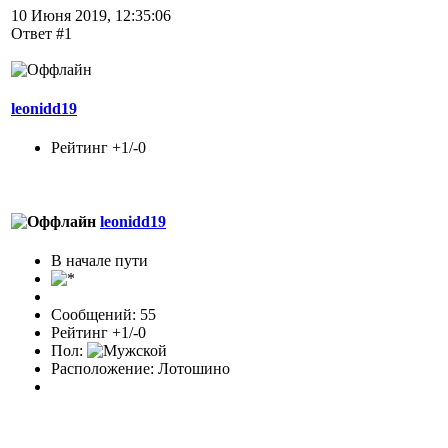
10 Июня 2019, 12:35:06
Ответ #1
leonidd19
Рейтинг +1/-0
leonidd19
В начале пути
Сообщений: 55
Рейтинг +1/-0
Пол:
Расположение: Лотошино