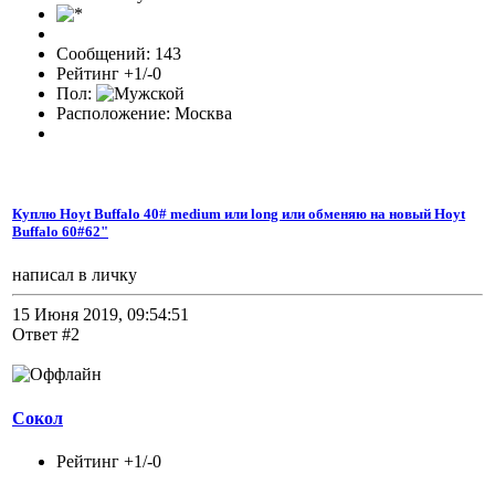
Сообщений: 143
Рейтинг +1/-0
Пол:
Расположение: Москва
Куплю Hoyt Buffalo 40# medium или long или обменяю на новый Hoyt
Buffalo 60#62"
написал в личку
15 Июня 2019, 09:54:51
Ответ #2
Сокол
Рейтинг +1/-0