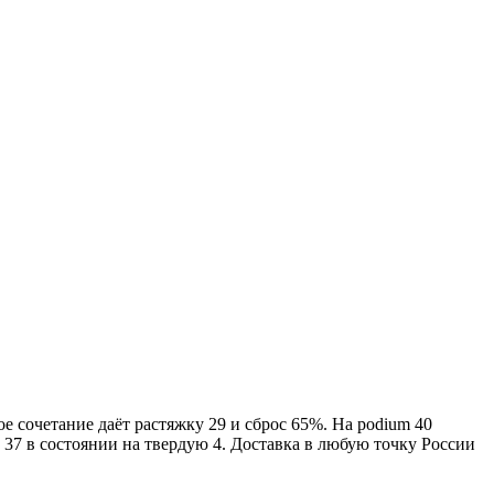
ое сочетание даёт растяжку 29 и сброс 65%. На podium 40
 37 в состоянии на твердую 4. Доставка в любую точку России