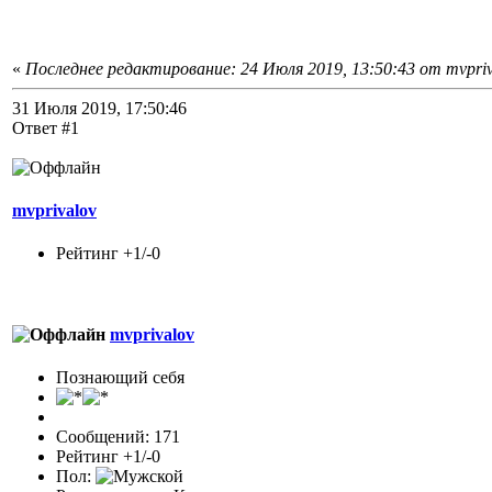
«
Последнее редактирование: 24 Июля 2019, 13:50:43 от mvpriv
31 Июля 2019, 17:50:46
Ответ #1
mvprivalov
Рейтинг +1/-0
mvprivalov
Познающий себя
Сообщений: 171
Рейтинг +1/-0
Пол: