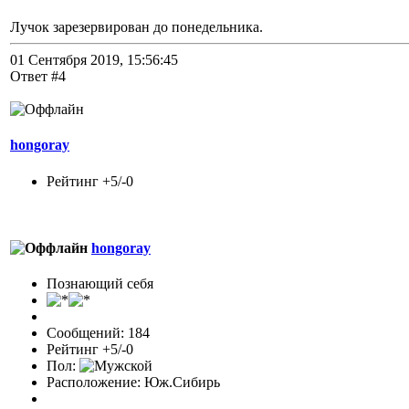
Лучок зарезервирован до понедельника.
01 Сентября 2019, 15:56:45
Ответ #4
hongoray
Рейтинг +5/-0
hongoray
Познающий себя
Сообщений: 184
Рейтинг +5/-0
Пол:
Расположение: Юж.Сибирь