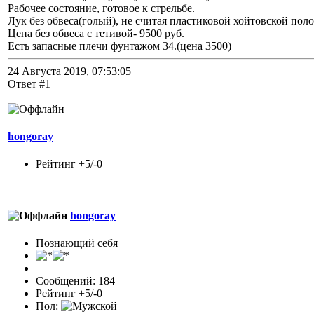
Рабочее состояние, готовое к стрельбе.
Лук без обвеса(голый), не считая пластиковой хойтовской поло
Цена без обвеса с тетивой- 9500 руб.
Есть запасные плечи фунтажом 34.(цена 3500)
24 Августа 2019, 07:53:05
Ответ #1
hongoray
Рейтинг +5/-0
hongoray
Познающий себя
Сообщений: 184
Рейтинг +5/-0
Пол: