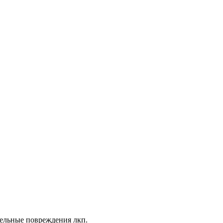
тельные повреждения лкп.