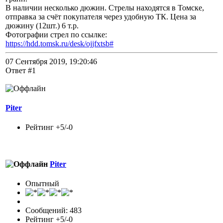
В наличии несколько дюжин. Стрелы находятся в Томске,
отправка за счёт покупателя через удобную ТК. Цена за
дюжину (12шт.) 6 т.р.
Фотографии стрел по ссылке:
https://hdd.tomsk.ru/desk/ojjfxtsb#
07 Сентября 2019, 19:20:46
Ответ #1
Piter
Рейтинг +5/-0
Piter
Опытный
Сообщений: 483
Рейтинг +5/-0