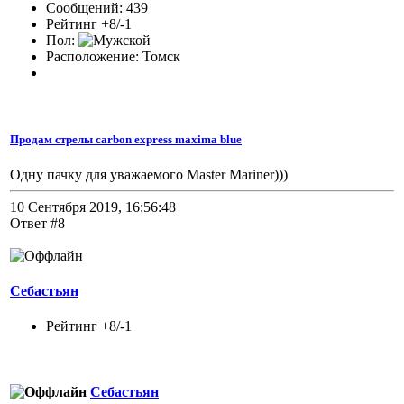
Сообщений: 439
Рейтинг +8/-1
Пол:
Расположение: Томск
Продам стрелы carbon express maxima blue
Одну пачку для уважаемого Master Mariner)))
10 Сентября 2019, 16:56:48
Ответ #8
Себастьян
Рейтинг +8/-1
Себастьян