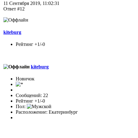
11 Сентября 2019, 11:02:31
Ответ #12
kiteburg
Рейтинг +1/-0
kiteburg
Новичок
Сообщений: 22
Рейтинг +1/-0
Пол:
Расположение: Екатеринбург