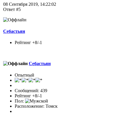
08 Сентября 2019, 14:22:02
Ответ #5
Себастьян
Рейтинг +8/-1
Себастьян
Опытный
Сообщений: 439
Рейтинг +8/-1
Пол:
Расположение: Томск