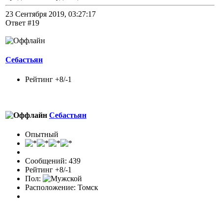
23 Сентября 2019, 03:27:17
Ответ #19
Себастьян
Рейтинг +8/-1
Себастьян
Опытный
Сообщений: 439
Рейтинг +8/-1
Пол:
Расположение: Томск