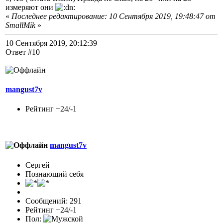
измеряют они
«
Последнее редактирование: 10 Сентября 2019, 19:48:47 от
SmallMik
»
10 Сентября 2019, 20:12:39
Ответ #10
mangust7v
Рейтинг +24/-1
mangust7v
Сергей
Познающий себя
Сообщений: 291
Рейтинг +24/-1
Пол: