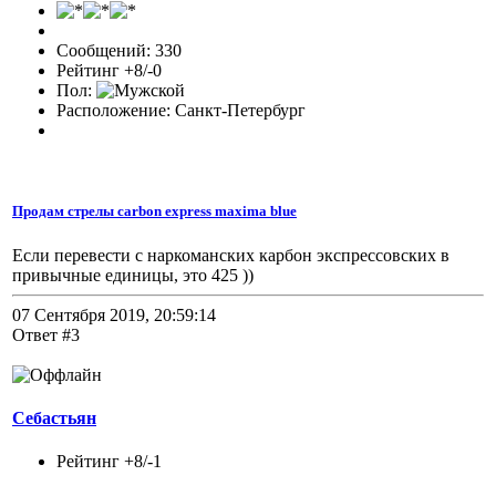
Сообщений: 330
Рейтинг +8/-0
Пол:
Расположение: Санкт-Петербург
Продам стрелы carbon express maxima blue
Если перевести с наркоманских карбон экспрессовских в
привычные единицы, это 425 ))
07 Сентября 2019, 20:59:14
Ответ #3
Себастьян
Рейтинг +8/-1