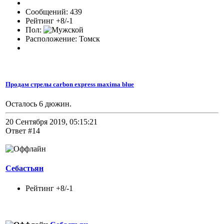
Сообщений: 439
Рейтинг +8/-1
Пол:
Расположение: Томск
Продам стрелы carbon express maxima blue
Осталось 6 дюжин.
20 Сентября 2019, 05:15:21
Ответ #14
Себастьян
Рейтинг +8/-1