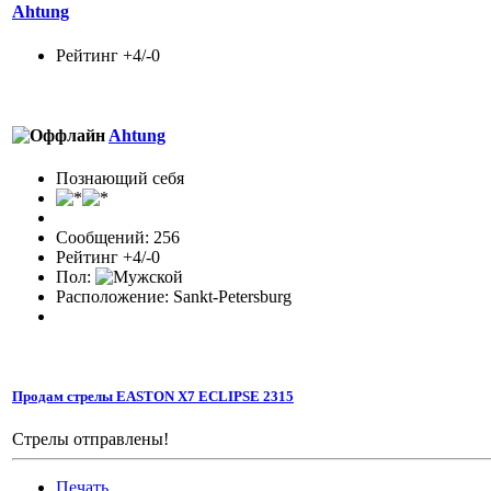
Ahtung
Рейтинг +4/-0
Ahtung
Познающий себя
Сообщений: 256
Рейтинг +4/-0
Пол:
Расположение: Sankt-Petersburg
Продам стрелы EASTON X7 ECLIPSE 2315
Стрелы отправлены!
Печать