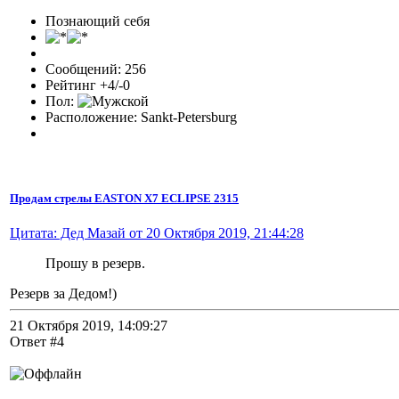
Познающий себя
Сообщений: 256
Рейтинг +4/-0
Пол:
Расположение: Sankt-Petersburg
Продам стрелы EASTON X7 ECLIPSE 2315
Цитата: Дед Мазай от 20 Октября 2019, 21:44:28
Прошу в резерв.
Резерв за Дедом!)
21 Октября 2019, 14:09:27
Ответ #4