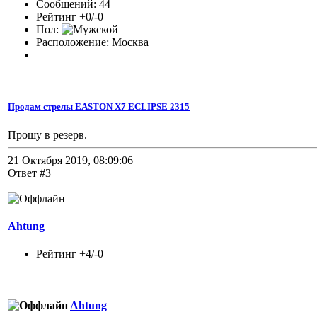
Сообщений: 44
Рейтинг +0/-0
Пол:
Расположение: Москва
Продам стрелы EASTON X7 ECLIPSE 2315
Прошу в резерв.
21 Октября 2019, 08:09:06
Ответ #3
Ahtung
Рейтинг +4/-0
Ahtung