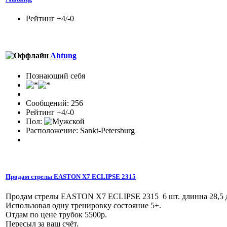
Рейтинг +4/-0
Ahtung
Познающий себя
Сообщений: 256
Рейтинг +4/-0
Пол:
Расположение: Sankt-Petersburg
Продам стрелы EASTON X7 ECLIPSE 2315
Продам стрелы EASTON X7 ECLIPSE 2315 6 шт. длинна 28,5 
Использовал одну тренировку состояние 5+.
Отдам по цене трубок 5500р.
Пересыл за ваш счёт.