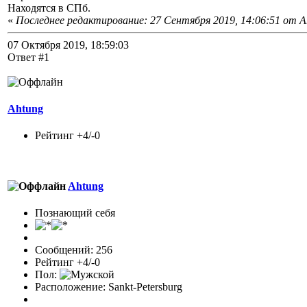
Находятся в СПб.
«
Последнее редактирование: 27 Сентября 2019, 14:06:51 от A
07 Октября 2019, 18:59:03
Ответ #1
Ahtung
Рейтинг +4/-0
Ahtung
Познающий себя
Сообщений: 256
Рейтинг +4/-0
Пол:
Расположение: Sankt-Petersburg