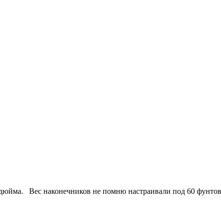
дюйма. Вес наконечников не помню настраивали под 60 фунтов