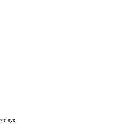
ый лук.