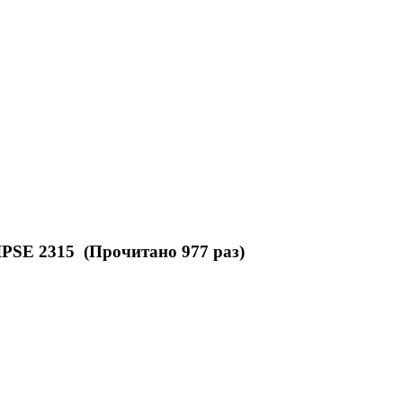
SE 2315 (Прочитано 977 раз)