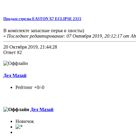
Продам стрелы EASTON X7 ECLIPSE 2315
В комплекте запасные перья и хвосты)
«
Последнее редактирование: 07 Октября 2019, 20:12:17 от Ah
20 Октября 2019, 21:44:28
Ответ #2
Дед Мазай
Рейтинг +0/-0
Дед Мазай
Новичок