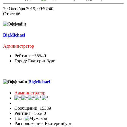
29 Октября 2019, 09:57:40
Ответ #6
BigMichael
Администратор
Рейтинг +555/-0
Город: Екатеринбург
BigMichael
Администратор
Сообщений: 15389
Рейтинг +555/-0
Пол:
Расположение: Екатеринбург