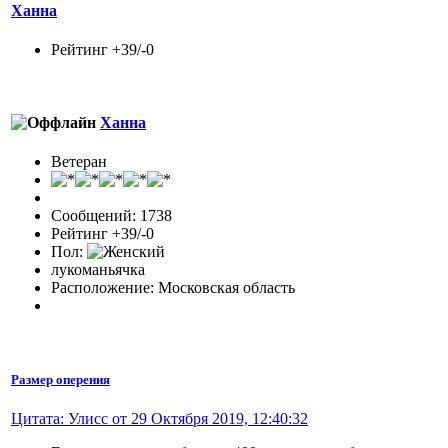
Ханна
Рейтинг +39/-0
Ханна
Ветеран
Сообщений: 1738
Рейтинг +39/-0
Пол:
лукоманьячка
Расположение: Московская область
Размер оперения
Цитата: Улисс от 29 Октября 2019, 12:40:32