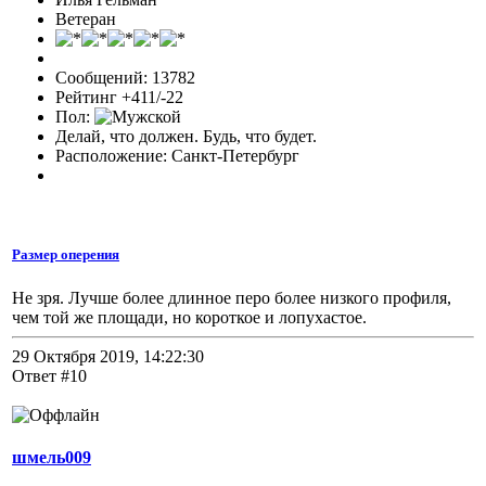
Ветеран
Сообщений: 13782
Рейтинг +411/-22
Пол:
Делай, что должен. Будь, что будет.
Расположение: Санкт-Петербург
Размер оперения
Не зря. Лучше более длинное перо более низкого профиля,
чем той же площади, но короткое и лопухастое.
29 Октября 2019, 14:22:30
Ответ #10
шмель009