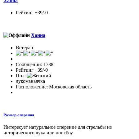
Ханна
Рейтинг +39/-0
Ханна
Ветеран
Сообщений: 1738
Рейтинг +39/-0
Пол:
лукоманьячка
Расположение: Московская область
Размер оперения
Интересует натуральное оперение для стрельбы из
исторического лука или лонгбоу.