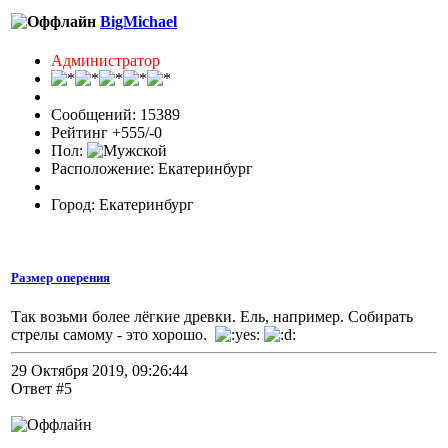
BigMichael
Администратор
Сообщений: 15389
Рейтинг +555/-0
Пол:
Расположение: Екатеринбург
Город: Екатеринбург
Размер оперения
Так возьми более лёгкие древки. Ель, например. Собирать
стрелы самому - это хорошо.
29 Октября 2019, 09:26:44
Ответ #5