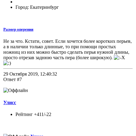
Город: Екатеринбург
Размер оперения
Не за что. Кстати, совет. Если хочется более коротких перьев,
а в наличии только длинные, то при помощи простых
ножниц из них можно быстро сделать перья нужной длины,
просто отрезав заднюю часть пера (более широкую).
29 Октября 2019, 12:40:32
Ответ #7
Улисс
Рейтинг +411/-22