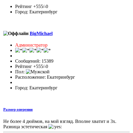
Рейтинг +555/-0
Город: Екатеринбург
BigMichael
Администратор
Сообщений: 15389
Рейтинг +555/-0
Пол:
Расположение: Екатеринбург
Город: Екатеринбург
Размер оперения
Не более 4 дюймов, на мой взгляд. Вполне хватит и 3х.
Разница эстетическая