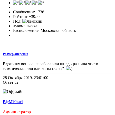
Сообщений: 1738
Рейтинг +39/-0
Пол:
лукоманьячка
Расположение: Московская область
Размер оперения
Вдогонку вопрос: парабола или шилд - разница чисто
эстетическая или влияет на полет?
28 Октября 2019, 23:01:00
Ответ #2
BigMichael
Администратор