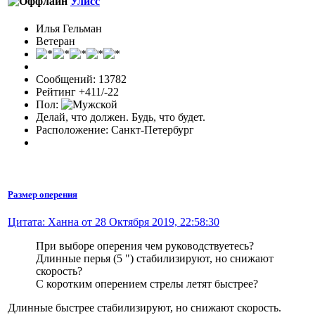
Улисс
Илья Гельман
Ветеран
Сообщений: 13782
Рейтинг +411/-22
Пол:
Делай, что должен. Будь, что будет.
Расположение: Санкт-Петербург
Размер оперения
Цитата: Ханна от 28 Октября 2019, 22:58:30
При выборе оперения чем руководствуетесь?
Длинные перья (5 ") стабилизируют, но снижают
скорость?
С коротким оперением стрелы летят быстрее?
Длинные быстрее стабилизируют, но снижают скорость.