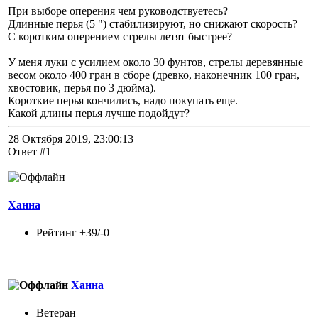
При выборе оперения чем руководствуетесь?
Длинные перья (5 ") стабилизируют, но снижают скорость?
С коротким оперением стрелы летят быстрее?
У меня луки с усилием около 30 фунтов, стрелы деревянные
весом около 400 гран в сборе (древко, наконечник 100 гран,
хвостовик, перья по 3 дюйма).
Короткие перья кончились, надо покупать еще.
Какой длины перья лучше подойдут?
28 Октября 2019, 23:00:13
Ответ #1
Ханна
Рейтинг +39/-0
Ханна
Ветеран