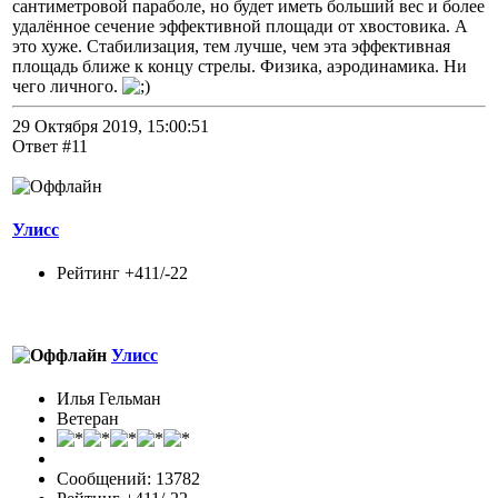
сантиметровой параболе, но будет иметь больший вес и более
удалённое сечение эффективной площади от хвостовика. А
это хуже. Стабилизация, тем лучше, чем эта эффективная
площадь ближе к концу стрелы. Физика, аэродинамика. Ни
чего личного.
29 Октября 2019, 15:00:51
Ответ #11
Улисс
Рейтинг +411/-22
Улисс
Илья Гельман
Ветеран
Сообщений: 13782