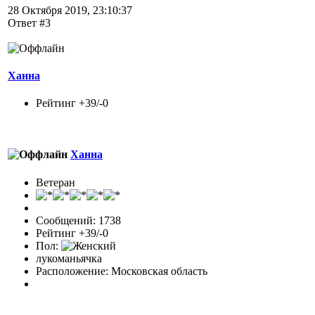
28 Октября 2019, 23:10:37
Ответ #3
Ханна
Рейтинг +39/-0
Ханна
Ветеран
Сообщений: 1738
Рейтинг +39/-0
Пол:
лукоманьячка
Расположение: Московская область